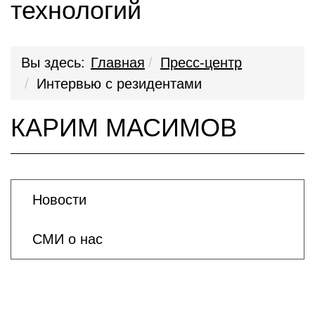
технологий
Вы здесь:
Главная
Пресс-центр
Интервью с резидентами
КАРИМ МАСИМОВ
Новости
СМИ о нас