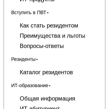
Вступить в ПВТ
Как стать резидентом
Преимущества и льготы
Вопросы-ответы
Резиденты
Каталог резидентов
ИТ-образование
Общая информация
ИT-абитуриент