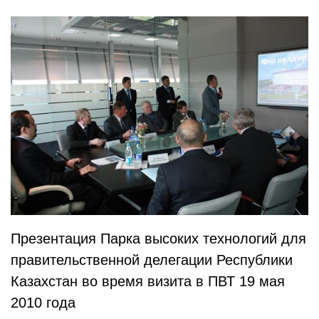
Презентация Парка высоких технологий для
правительственной делегации Республики
Казахстан во время визита в ПВТ 19 мая
2010 года