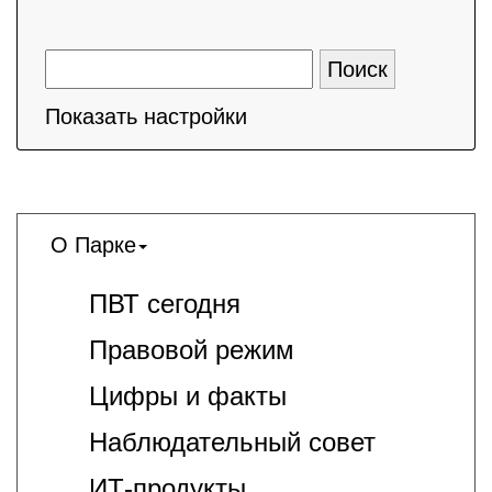
Показать настройки
О Парке
ПВТ сегодня
Правовой режим
Цифры и факты
Наблюдательный совет
ИТ-продукты