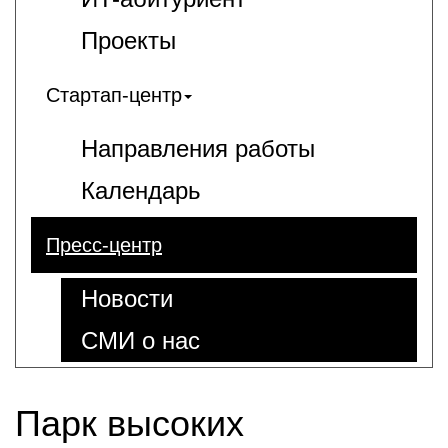
Проекты
Стартап-центр
Направления работы
Календарь
Пресс-центр
Новости
СМИ о нас
Парк высоких