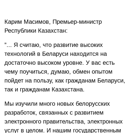
Карим Масимов, Премьер-министр
Республики Казахстан:
”... Я считаю, что развитие высоких
технологий в Беларуси находится на
достаточно высоком уровне. У вас есть
чему поучиться, думаю, обмен опытом
пойдет на пользу, как гражданам Беларуси,
так и гражданам Казахстана.
Мы изучили много новых белорусских
разработок, связанных с развитием
электронного правительства, электронных
услуг в целом. И нашим государственным