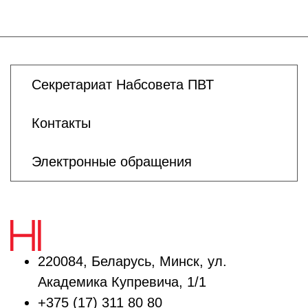
Секретариат Набсовета ПВТ
Контакты
Электронные обращения
220084, Беларусь, Минск, ул.
Академика Купревича, 1/1
+375 (17) 311 80 80