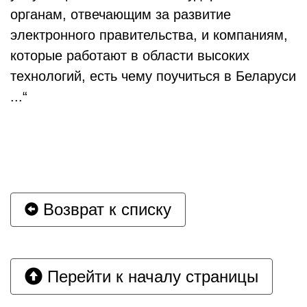
органам, отвечающим за развитие
электронного правительства, и компаниям,
которые работают в области высоких
технологий, есть чему поучиться в Беларуси
...“
Возврат к списку
Перейти к началу страницы