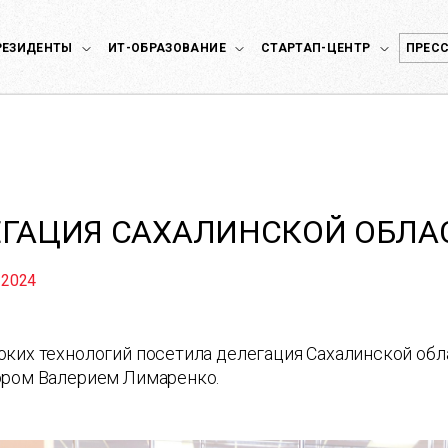
РЕЗИДЕНТЫ
ИТ-ОБРАЗОВАНИЕ
СТАРТАП-ЦЕНТР
ПРЕСС
ГАЦИЯ САХАЛИНСКОЙ ОБЛА
 2024
оких технологий посетила делегация Сахалинской об
ором Валерием Лимаренко.