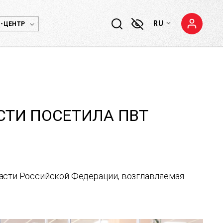
RU
-ЦЕНТР
СТИ ПОСЕТИЛА ПВТ
ласти Российской Федерации, возглавляемая