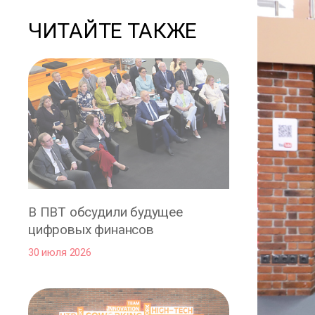
ЧИТАЙТЕ ТАКЖЕ
В ПВТ обсудили будущее
цифровых финансов
30 июля 2026