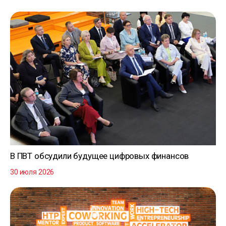
В ПВТ обсудили будущее цифровых финансов
30 июля 2026