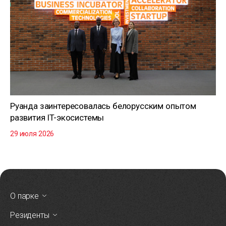
Руанда заинтересовалась белорусским опытом
развития IT-экосистемы
29 июля 2026
О парке
Резиденты