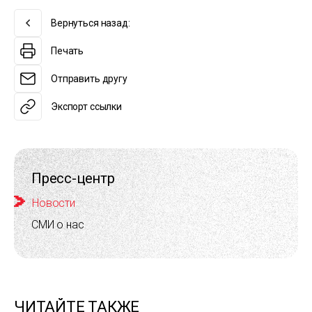
Вернуться назад:
Печать
Отправить другу
Экспорт ссылки
Пресс-центр
Новости
СМИ о нас
ЧИТАЙТЕ ТАКЖЕ