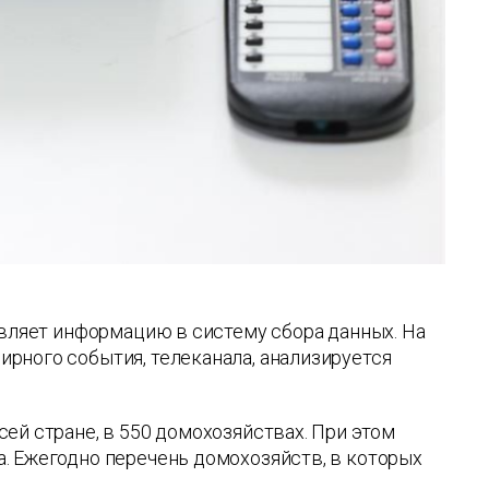
авляет информацию в систему сбора данных. На
рного события, телеканала, анализируется
ей стране, в 550 домохозяйствах. При этом
. Ежегодно перечень домохозяйств, в которых