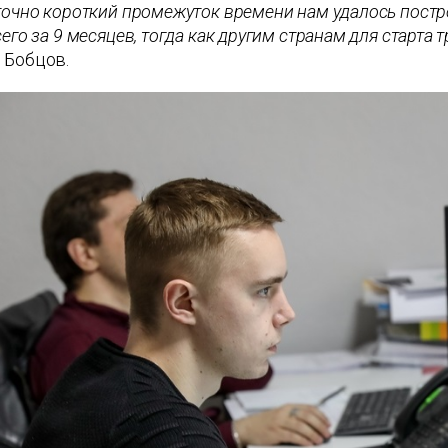
точно короткий промежуток времени нам удалось постр
сего за 9 месяцев, тогда как другим странам для старта 
 Бобцов.