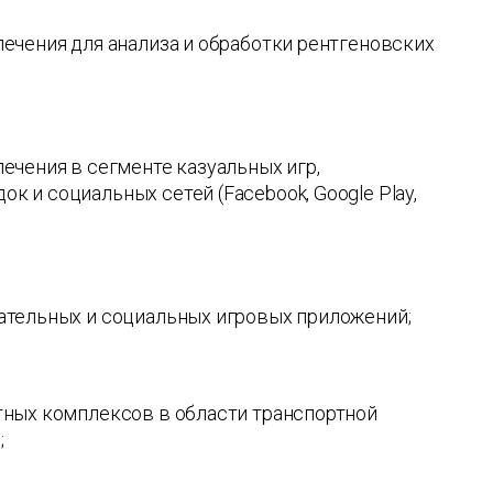
ечения для анализа и обработки рентгеновских
ечения в сегменте казуальных игр,
 и социальных сетей (Facebook, Google Play,
ательных и социальных игровых приложений;
тных комплексов в области транспортной
;