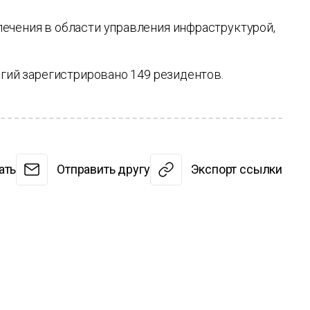
ечения в области управления инфраструктурой,
огий зарегистрировано 149 резидентов.
ать
Отправить другу
Экспорт ссылки