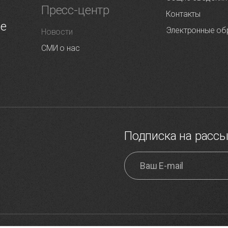
Пресс-центр
Контакты
ие
Электронные об
Новости
СМИ о нас
Подписка на расс