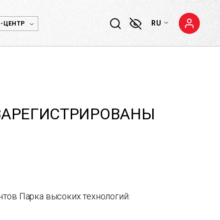
RU
-ЦЕНТР
 ЗАРЕГИСТРИРОВАНЫ
тов Парка высоких технологий: