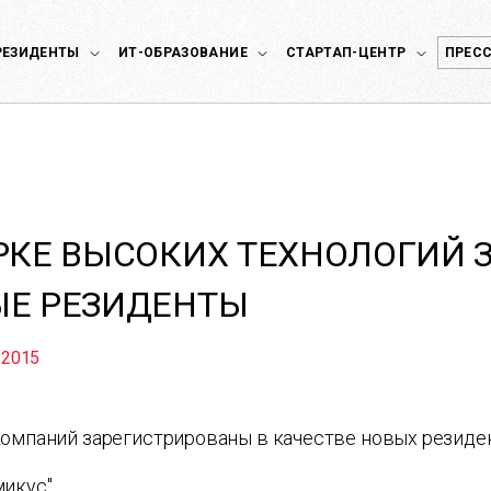
РЕЗИДЕНТЫ
ИТ-ОБРАЗОВАНИЕ
СТАРТАП-ЦЕНТР
ПРЕСС
РКЕ ВЫСОКИХ ТЕХНОЛОГИЙ
ЫЕ РЕЗИДЕНТЫ
 2015
компаний зарегистрированы в качестве новых резиден
микус"