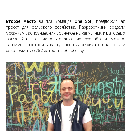
Второе место
заняла команда
One Soil
, предложившая
проект для сельского хозяйства. Разработчики создали
механизм распознавания сорняков на капустных и рапсовых
полях. За счет использования их разработки можно,
например, построить карту внесения химикатов на поля и
сэкономить до 75% затрат на обработку.