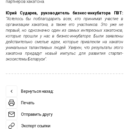
партнеров хакатона.
Юрий Сударев, руководитель бизнес-инкубатора ПВТ:
"Хотелось бы поблагодарить всех, кто принимал участие в
организации хакатона, а также его участников. Это уже не
первый, но однозначно один из самых интересных хакатонов,
которые прошли у нас в бизнес-инкубаторе. Были заявлены
действительно смелые идеи, которые привлекли на хакатон
уникальных талантливых людей. Уверен, что результаты этого
хакатона придадут новый импульс для развития стартап-
экосистемы Беларуси".
Вернуться назад:
Печать
Отправить другу
Экспорт ссылки