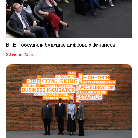
В ПВТ обсудили будущее цифровых финансов
30 июля 2026