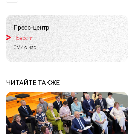
Пресс-центр
Новости
СМИ о нас
ЧИТАЙТЕ ТАКЖЕ