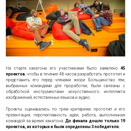
На старте хакатона его участниками было заявлено
45
проектов
, чтобы в течение 48 часов разработать прототип и
представить его перед членами жюри. Большинство тем,
выбранных командами для проработки, были связаны с
обработкой инструментами искусственного интеллекта
изображений, естественных языков и аудио.
Проекты оценивались по трем критериям: прототип и его
презентация, перспективность идеи, работа, выполненная
командой за время хакатона.
До финала дошло только 19
проектов, из которых и были определены 3 победителя.