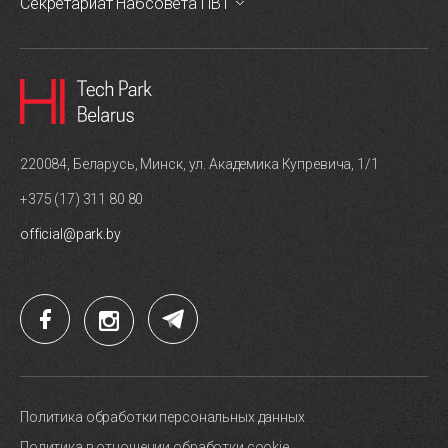
Секретариат Набсовета ПВТ
220084, Беларусь, Минск, ул. Академика Купревича, 1/1
+375 (17) 311 80 80
official@park.by
Политика обработки персональных данных
Политика в отношении обработки cookie