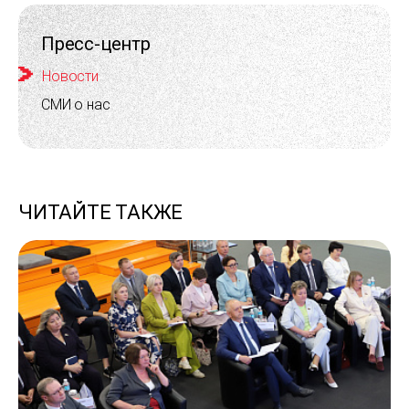
Пресс-центр
Новости
СМИ о нас
ЧИТАЙТЕ ТАКЖЕ