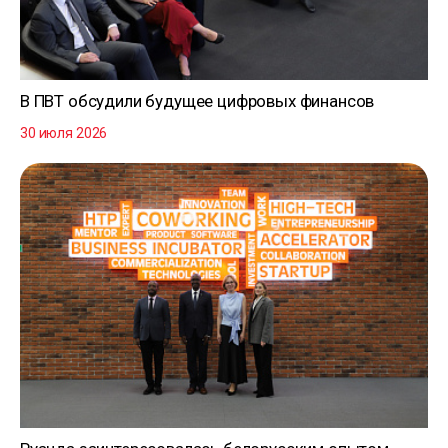
В ПВТ обсудили будущее цифровых финансов
30 июля 2026