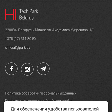
220084, Беларусь, Минск, ул. Академика Купревича, 1/1
+375 (17) 311 80 80
official@park.by
Политика обработки персональных данных
Политика в отношении обработки cookie
Для обеспечения удобства пользователей
Карта сайта