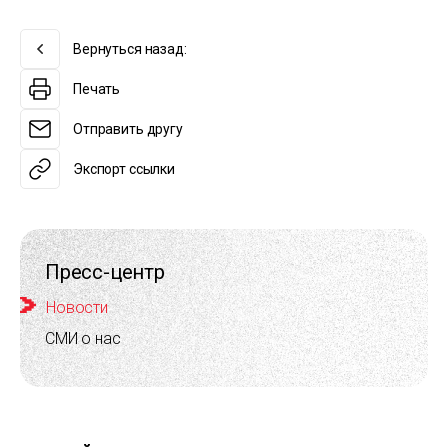
Вернуться назад:
Печать
Отправить другу
Экспорт ссылки
Пресс-центр
Новости
СМИ о нас