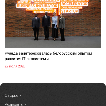
Руанда заинтересовалась белорусским опытом
развития IT-экосистемы
29 июля 2026
О парке
Резиденты