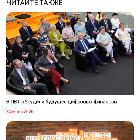
ЧИТАЙТЕ ТАКЖЕ
В ПВТ обсудили будущее цифровых финансов
30 июля 2026