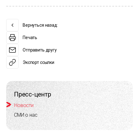
Вернуться назад:
Печать
Отправить другу
Экспорт ссылки
Пресс-центр
Новости
СМИ о нас