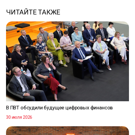
ЧИТАЙТЕ ТАКЖЕ
В ПВТ обсудили будущее цифровых финансов
30 июля 2026