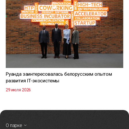
Руанда заинтересовалась белорусским опытом
развития IT-экосистемы
29 июля 2026
О парке