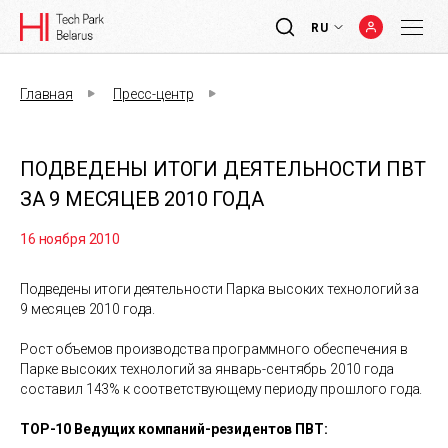
RU
Главная
Пресс-центр
ПОДВЕДЕНЫ ИТОГИ ДЕЯТЕЛЬНОСТИ ПВТ
ЗА 9 МЕСЯЦЕВ 2010 ГОДА
16 ноября 2010
Подведены итоги деятельности Парка высоких технологий за
9 месяцев 2010 года.
Рост объемов производства программного обеспечения в
Парке высоких технологий за январь-сентябрь 2010 года
составил 143% к соответствующему периоду прошлого года.
TOP-10 Ведущих компаний-резидентов ПВТ: