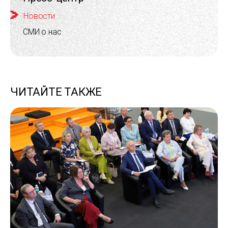
Новости
СМИ о нас
ЧИТАЙТЕ ТАКЖЕ