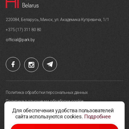
220084, Беларусь, Минск, ул. Академика Купревича, 1/1
+375 (17) 311 80 80
official@park.by
Политика обработки персональных данных
Политика в отношении обработки cookie
Для обеспечения удобства пользователей
Карта сайта
сайта используются cookies.
Подробнее
Выбор настроек cookie