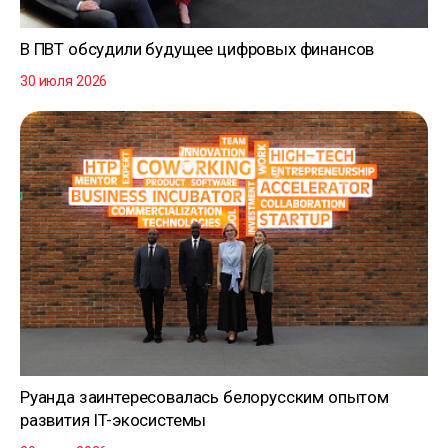
В ПВТ обсудили будущее цифровых финансов
30 июля 2026
Руанда заинтересовалась белорусским опытом
развития IT-экосистемы