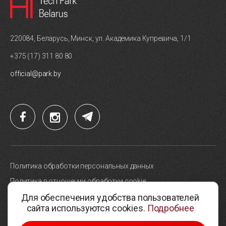
220084, Беларусь, Минск, ул. Академика Купревича, 1/1
+375 (17) 311 80 80
official@park.by
Политика обработки персональных данных
Политика в отношении обработки cookie
Для обеспечения удобства пользователей
Карта сайта
сайта используются cookies.
Подробнее
Выбор настроек cookie