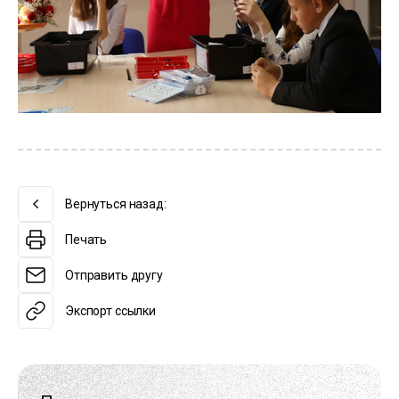
Вернуться назад:
Печать
Отправить другу
Экспорт ссылки