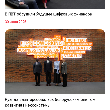
В ПВТ обсудили будущее цифровых финансов
30 июля 2026
Руанда заинтересовалась белорусским опытом
развития IT-экосистемы