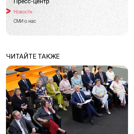
Пресс-центр
Новости
СМИ о нас
ЧИТАЙТЕ ТАКЖЕ