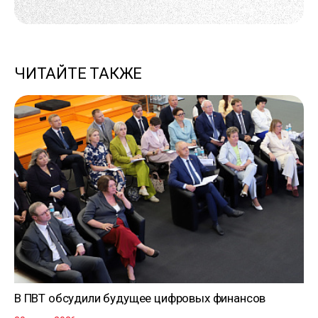
ЧИТАЙТЕ ТАКЖЕ
В ПВТ обсудили будущее цифровых финансов