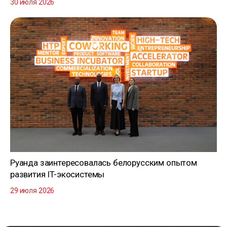
30 июля 2026
Руанда заинтересовалась белорусским опытом
развития IT-экосистемы
29 июля 2026