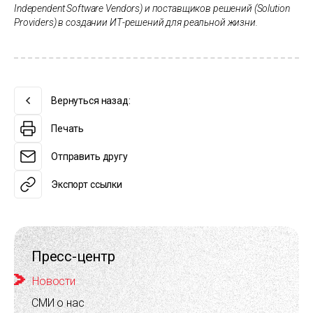
Independent Software Vendors) и поставщиков решений (Solution
Providers) в создании ИТ-решений для реальной жизни.
Вернуться назад:
Печать
Отправить другу
Экспорт ссылки
Пресс-центр
Новости
СМИ о нас