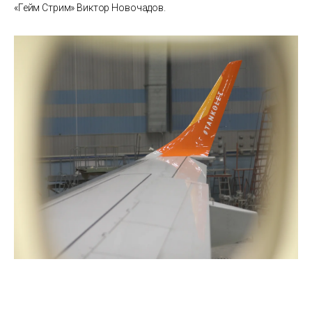
«Гейм Стрим» Виктор Новочадов.