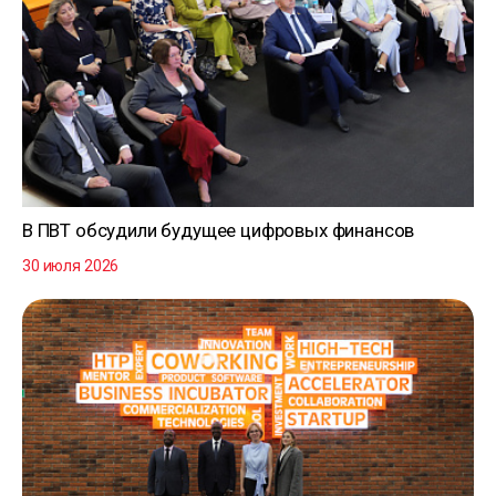
В ПВТ обсудили будущее цифровых финансов
30 июля 2026