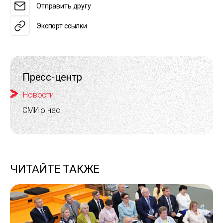
Отправить другу
Экспорт ссылки
Пресс-центр
Новости
СМИ о нас
ЧИТАЙТЕ ТАКЖЕ