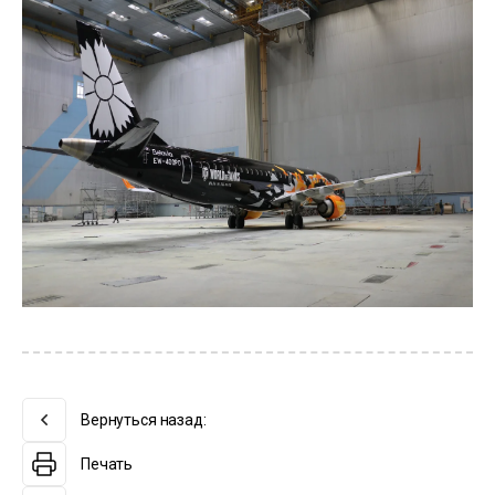
Вернуться назад:
Печать