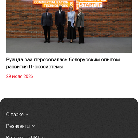
Руанда заинтересовалась белорусским опытом
развития IT-экосистемы
29 июля 2026
О парке
Резиденты
Вступить в ПВТ