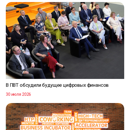
В ПВТ обсудили будущее цифровых финансов
30 июля 2026