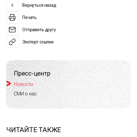
Вернуться назад:
Печать
Отправить другу
Экспорт ссылки
Пресс-центр
Новости
СМИ о нас
ЧИТАЙТЕ ТАКЖЕ