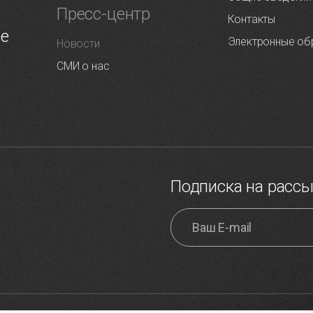
Пресс-центр
Контакты
ие
Электронные об
Новости
СМИ о нас
Подписка на расс