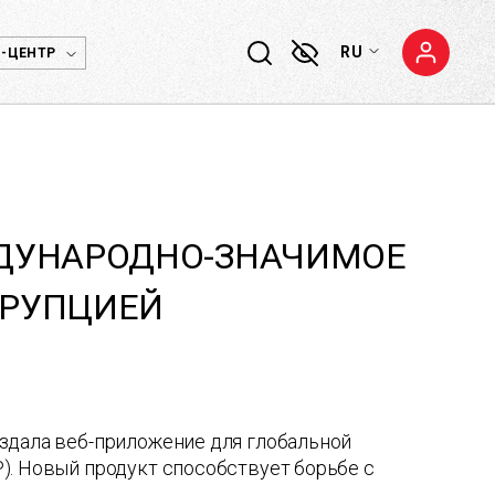
RU
-ЦЕНТР
ЖДУНАРОДНО-ЗНАЧИМОЕ
РРУПЦИЕЙ
здала веб-приложение для глобальной
). Новый продукт способствует борьбе с