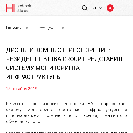
RU
Главная
Пресс-центр
ДРОНЫ И КОМПЬЮТЕРНОЕ ЗРЕНИЕ:
РЕЗИДЕНТ ПВТ IBA GROUP ПРЕДСТАВИЛ
СИСТЕМУ МОНИТОРИНГА
ИНФРАСТРУКТУРЫ
15 октября 2019
Резидент Парка высоких технологий
IBA
Group
создает
систему мониторинга состояния инфраструктуры с
использованием компьютерного зрения, машинного
обучения и дронов.