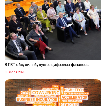
В ПВТ обсудили будущее цифровых финансов
30 июля 2026