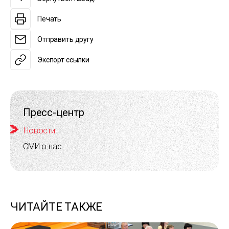
Печать
Отправить другу
Экспорт ссылки
Пресс-центр
Новости
СМИ о нас
ЧИТАЙТЕ ТАКЖЕ