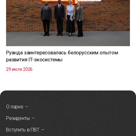
Руанда заинтересовалась белорусским опытом
развития IT-экосистемы
29 июля 2026
О парке
Резиденты
Вступить в ПВТ