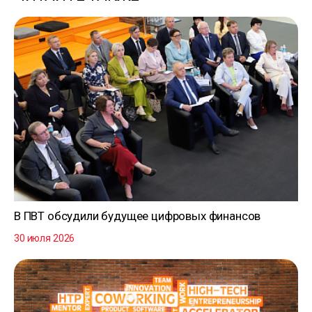
В ПВТ обсудили будущее цифровых финансов
30 июля 2026