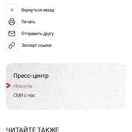
Вернуться назад:
Печать
Отправить другу
Экспорт ссылки
Пресс-центр
Новости
СМИ о нас
ЧИТАЙТЕ ТАКЖЕ