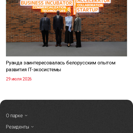
Руанда заинтересовалась белорусским опытом
развития IT-экосистемы
29 июля 2026
О парке
Резиденты