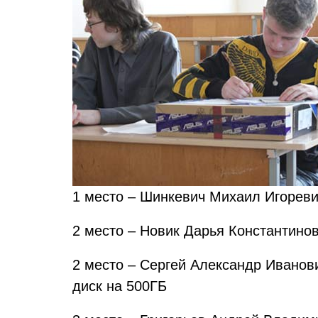
1 место – Шинкевич Михаил Игоревич
2 место – Новик Дарья Константинов
2 место – Сергей Александр Иванови
диск на 500ГБ