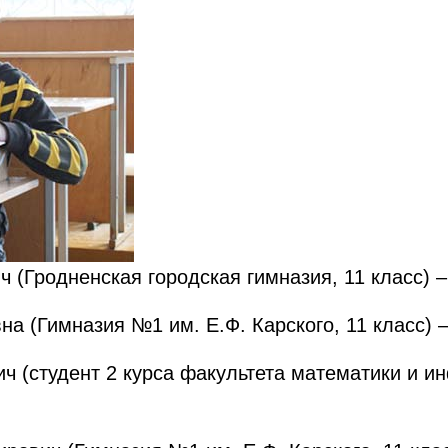
 (Гродненская городская гимназия, 11 класс) –
на (Гимназия №1 им. Е.Ф. Карского, 11 класс)
ч (студент 2 курса факультета математики и и