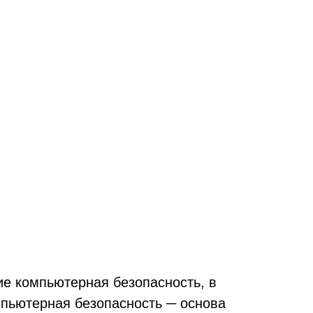
ие компьютерная безопасность, в
мпьютерная безопасность ─ основа