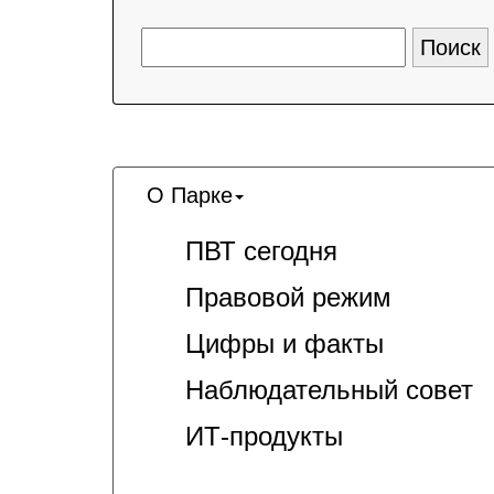
О Парке
ПВТ сегодня
Правовой режим
Цифры и факты
Наблюдательный совет
ИТ-продукты