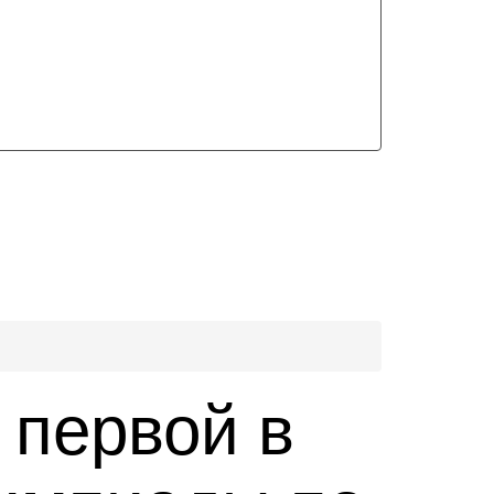
 первой в