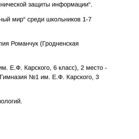
ехнической защиты информации“.
ный мир“ среди школьников 1-7
лия Романчук (Гродненская
 Е.Ф. Карского, 6 класс), 2 место -
Гимназия №1 им. Е.Ф. Карского, 3
ологий.