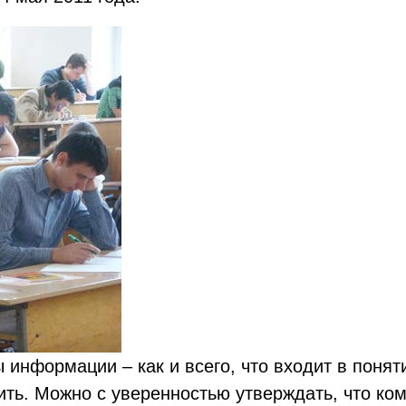
 информации – как и всего, что входит в понят
ть. Можно с уверенностью утверждать, что ко