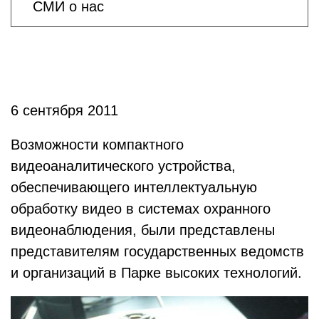
СМИ о нас
6 сентября 2011
Возможности компактного
видеоаналитического устройства,
обеспечивающего интеллектуальную
обработку видео в системах охранного
видеонаблюдения, были представлены
представителям государственных ведомств
и организаций в Парке высоких технологий.