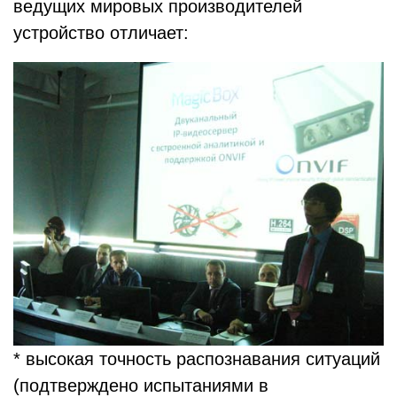
ведущих мировых производителей
устройство отличает:
* высокая точность распознавания ситуаций
(подтверждено испытаниями в