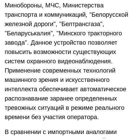
Минобороны, МЧС, Министерства
транспорта и коммуникаций, "Белорусской
железной дороги", "Белтрансгаза",
"Беларуськалия", "Минского тракторного
завода". Данное устройство позволяет
повысить возможности существующих
систем охранного видеонаблюдения.
Применение современных технологий
машинного зрения и искусственного
интеллекта обеспечивает автоматическое
распознавание заранее определенных
тревожных ситуаций в режиме реального
времени без участия оператора.
В сравнении с импортными аналогами