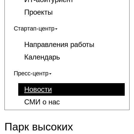
Проекты
Стартап-центр
Направления работы
Календарь
Пресс-центр
Новости
СМИ о нас
Парк высоких