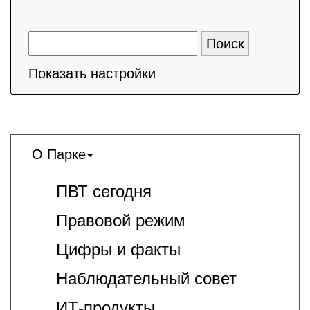
Показать настройки
О Парке
ПВТ сегодня
Правовой режим
Цифры и факты
Наблюдательный совет
ИТ-продукты