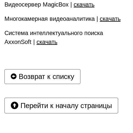
Видеосервер MagicBox |
скачать
Многокамерная видеоаналитика |
скачать
Система интеллектуального поиска
AxxonSoft |
скачать
Возврат к списку
Перейти к началу страницы