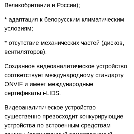
Великобритании и России);
* адаптация к белорусским климатическим
условиям;
* отсутствие механических частей (дисков,
вентиляторов).
Созданное видеоаналитическое устройство
соответствует международному стандарту
ONVIF и имеет международные
сертификаты i-LIDS.
Видеоаналитическое устройство
существенно превосходит конкурирующие
устройства по встроенным средствам