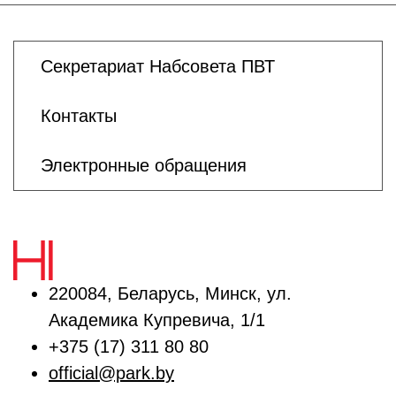
Секретариат Набсовета ПВТ
Контакты
Электронные обращения
220084, Беларусь, Минск, ул.
Академика Купревича, 1/1
+375 (17) 311 80 80
official@park.by