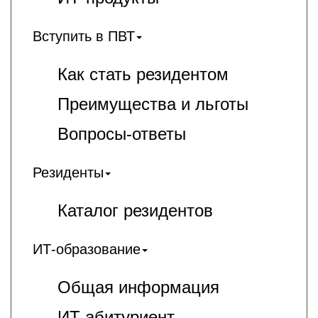
Вступить в ПВТ
Как стать резидентом
Преимущества и льготы
Вопросы-ответы
Резиденты
Каталог резидентов
ИТ-образование
Общая информация
ИT-абитуриент