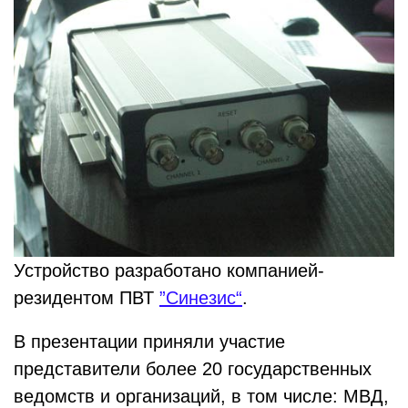
Устройство разработано компанией-
резидентом ПВТ
”Синезис“
.
В презентации приняли участие
представители более 20 государственных
ведомств и организаций, в том числе: МВД,