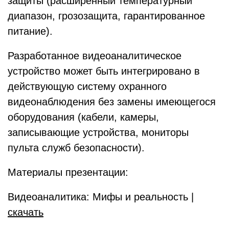
защиты (расширенный температурный
диапазон, грозозащита, гарантированное
питание).
Разработанное видеоаналитическое
устройство может быть интегрировано в
действующую систему охранного
видеонаблюдения без замены имеющегося
оборудования (кабели, камеры,
записывающие устройства, мониторы
пульта служб безопасности).
Материалы презентации:
Видеоаналитика: Мифы и реальность |
скачать