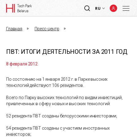
RU
Главная
Пресс-центр
ПВТ: ИТОГИ ДЕЯТЕЛЬНОСТИ ЗА 2011 ГОД
8 февраля 2012
По состоянию на 1 января 2012 г. в Парке высоких
технологий действуют 106 резидентов.
Всего по Парку высоких технологий по видам инвестиций,
привлеченных в сферу новых и высоких технологий:
52 резидента ПВТ созданы белорусскими инвесторами;
54 резидента ПВТ созданы с участием иностранных
инвесторов;