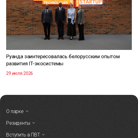
Руанда заинтересовалась белорусским опытом
развития IT-экосистемы
29 июля 2026
О парке
Резиденты
Вступить в ПВТ