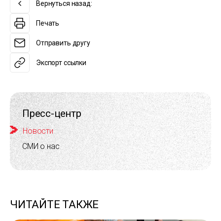
Вернуться назад:
Печать
Отправить другу
Экспорт ссылки
Пресс-центр
Новости
СМИ о нас
ЧИТАЙТЕ ТАКЖЕ