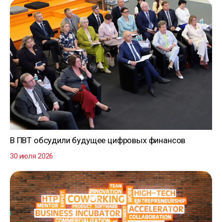
В ПВТ обсудили будущее цифровых финансов
30 июля 2026