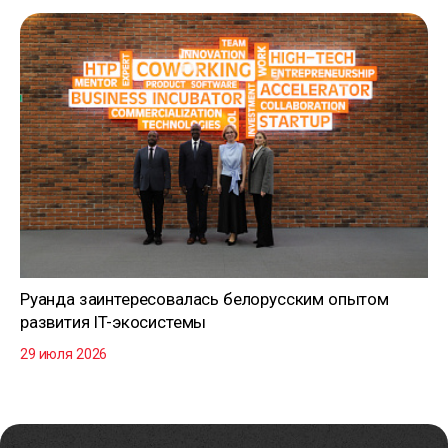
Руанда заинтересовалась белорусским опытом
развития IT-экосистемы
29 июля 2026