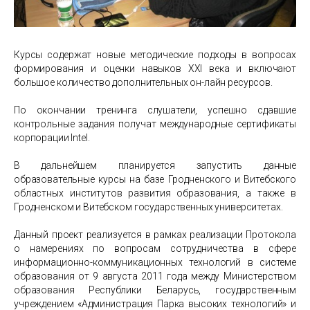
Курсы содержат новые методические подходы в вопросах
формирования и оценки навыков XXI века и включают
большое количество дополнительных он-лайн ресурсов.
По окончании тренинга слушатели, успешно сдавшие
контрольные задания получат международные сертификаты
корпорации Intel.
В дальнейшем планируется запустить данные
образовательные курсы на базе Гродненского и Витебского
областных институтов развития образования, а также в
Гродненском и Витебском государственных университетах.
Данный проект реализуется в рамках реализации Протокола
о намерениях по вопросам сотрудничества в сфере
информационно-коммуникационных технологий в системе
образования от 9 августа 2011 года между Министерством
образования Республики Беларусь, государственным
учреждением «Администрация Парка высоких технологий» и