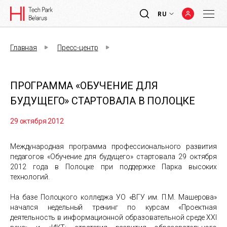
RU
Главная
Пресс-центр
ПРОГРАММА «ОБУЧЕНИЕ ДЛЯ
БУДУЩЕГО» СТАРТОВАЛА В ПОЛОЦКЕ
29 октября 2012
Международная программа профессионального развития
педагогов «Обучение для будущего» стартовала 29 октября
2012 года в Полоцке при поддержке Парка высоких
технологий.
На базе Полоцкого колледжа УО «ВГУ им. П.М. Машерова»
начался недельный тренинг по курсам «Проектная
деятельность в информационной образовательной среде XXI