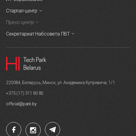
Стартап-центр
Пресс-центр
Секретариат Набсовета ПВТ
220084, Беларусь, Минск, ул. Академика Купревича, 1/1
+375 (17) 311 80 80
official@park.by