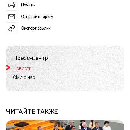
Печать
Отправить другу
Экспорт ссылки
Пресс-центр
Новости
СМИ о нас
ЧИТАЙТЕ ТАКЖЕ