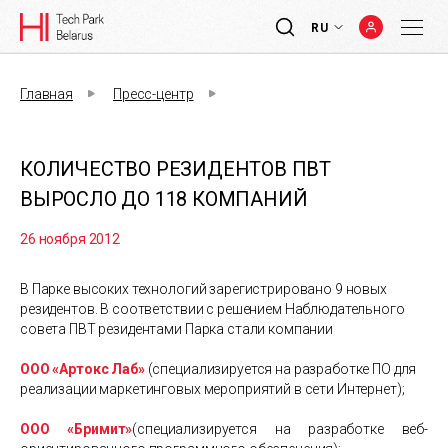
RU
Главная
Пресс-центр
КОЛИЧЕСТВО РЕЗИДЕНТОВ ПВТ
ВЫРОСЛО ДО 118 КОМПАНИЙ
26 ноября 2012
В Парке высоких технологий зарегистрировано 9 новых
резидентов. В соответствии с решением Наблюдательного
совета ПВТ резидентами Парка стали компании
ООО «Артокс Лаб»
(специализируется на разработке ПО для
реализации маркетинговых мероприятий в сети Интернет);
ООО «Бримит»
(специализируется на разработке веб-