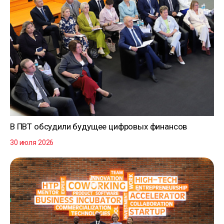
В ПВТ обсудили будущее цифровых финансов
30 июля 2026