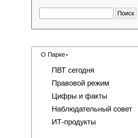
О Парке
ПВТ сегодня
Правовой режим
Цифры и факты
Наблюдательный совет
ИТ-продукты