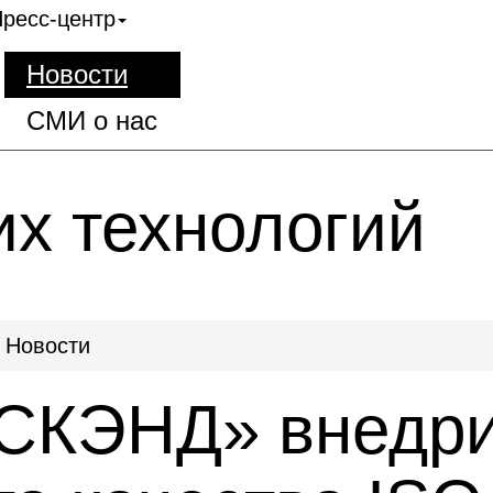
ресс-центр
Новости
СМИ о нас
их технологий
Новости
СКЭНД» внедри