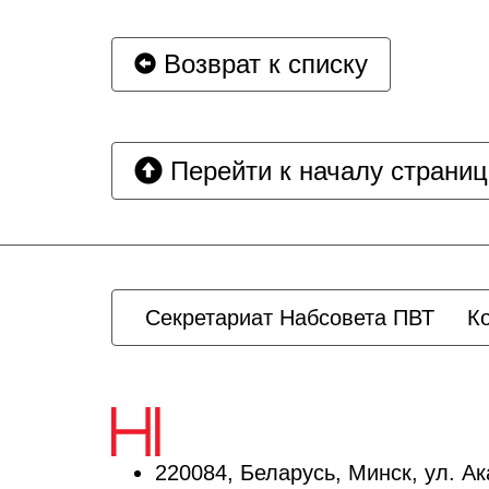
Возврат к списку
Перейти к началу страни
Секретариат Набсовета ПВТ
К
220084, Беларусь, Минск, ул. А