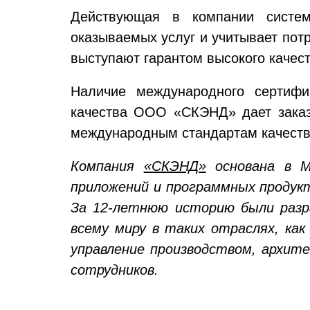
Действующая в компании систем
оказываемых услуг и учитывает пот
выступают гарантом высокого качест
Наличие международного сертифи
качества ООО «СКЭНД» дает заказч
международным стандартам качеств
Компания
«СКЭНД»
основана в М
приложений и программных продукто
За 12-летнюю историю были разр
всему миру в таких отраслях, как
управление производством, архит
сотрудников.