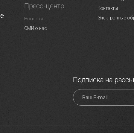
Пресс-центр
Контакты
ие
Электронные об
Новости
СМИ о нас
Подписка на расс