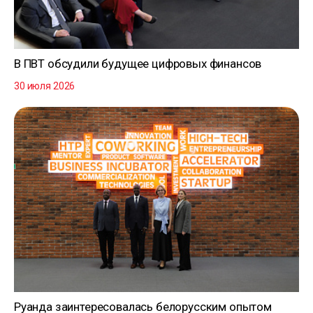
В ПВТ обсудили будущее цифровых финансов
30 июля 2026
Руанда заинтересовалась белорусским опытом