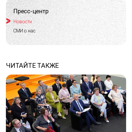
Пресс-центр
Новости
СМИ о нас
ЧИТАЙТЕ ТАКЖЕ