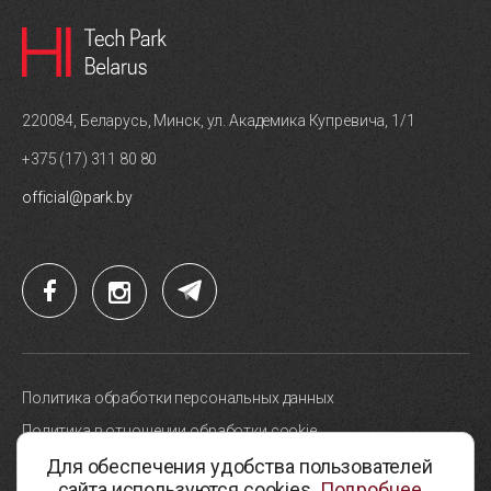
220084, Беларусь, Минск, ул. Академика Купревича, 1/1
+375 (17) 311 80 80
official@park.by
Политика обработки персональных данных
Политика в отношении обработки cookie
Для обеспечения удобства пользователей
Карта сайта
сайта используются cookies.
Подробнее