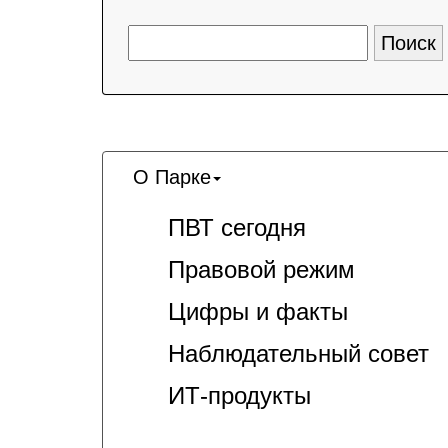
О Парке
ПВТ сегодня
Правовой режим
Цифры и факты
Наблюдательный совет
ИТ-продукты