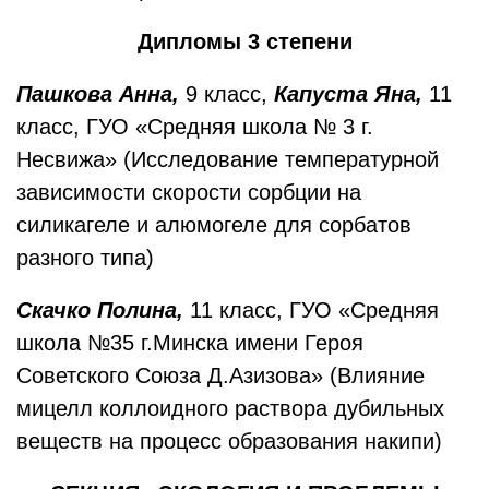
Дипломы 3 степени
Пашкова Анна,
9 класс,
Капуста Яна,
11
класс, ГУО «Средняя школа № 3 г.
Несвижа» (Исследование температурной
зависимости скорости сорбции на
силикагеле и алюмогеле для сорбатов
разного типа)
Скачко Полина,
11 класс, ГУО «Средняя
школа №35 г.Минска имени Героя
Советского Союза Д.Азизова» (Влияние
мицелл коллоидного раствора дубильных
веществ на процесс образования накипи)