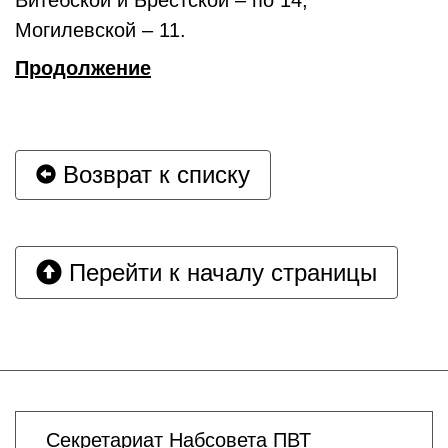
Витебской и Брестской – по 14,
Могилевской – 11.
Продолжение
Возврат к списку
Перейти к началу страницы
Секретариат Набсовета ПВТ