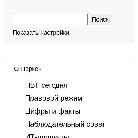
Показать настройки
О Парке
ПВТ сегодня
Правовой режим
Цифры и факты
Наблюдательный совет
ИТ-продукты