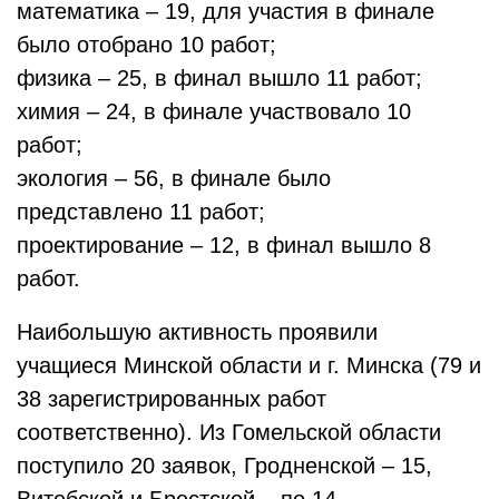
математика – 19, для участия в финале
было отобрано 10 работ;
физика – 25, в финал вышло 11 работ;
химия – 24, в финале участвовало 10
работ;
экология – 56, в финале было
представлено 11 работ;
проектирование – 12, в финал вышло 8
работ.
Наибольшую активность проявили
учащиеся Минской области и г. Минска (79 и
38 зарегистрированных работ
соответственно). Из Гомельской области
поступило 20 заявок, Гродненской – 15,