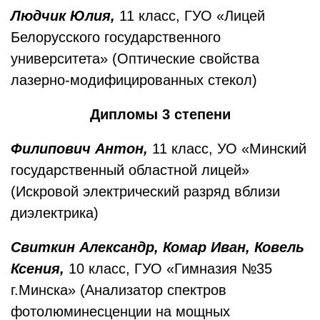
Людчик Юлия,
11 класс, ГУО «Лицей
Белорусского государственного
университета» (Оптические свойства
лазерно-модифицированных стекол)
Дипломы 3 степени
Филипович Антон,
11 класс, УО «Минский
государственный областной лицей»
(Искровой электрический разряд вблизи
диэлектрика)
Свиткин Александр, Комар Иван, Ковель
Ксения,
10 класс, ГУО «Гимназия №35
г.Минска» (Анализатор спектров
фотолюминесценции на мощных