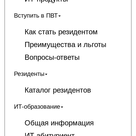
Вступить в ПВТ
Как стать резидентом
Преимущества и льготы
Вопросы-ответы
Резиденты
Каталог резидентов
ИТ-образование
Общая информация
ИT-абитуриент