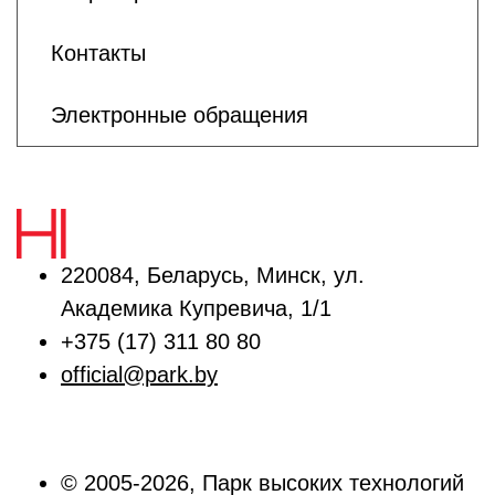
Контакты
Электронные обращения
220084, Беларусь, Минск, ул.
Академика Купревича, 1/1
+375 (17) 311 80 80
official@park.by
© 2005-2026, Парк высоких технологий