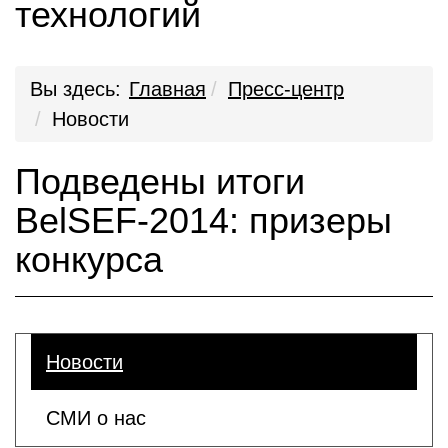
технологий
Вы здесь:
Главная
Пресс-центр
Новости
Подведены итоги
BelSEF-2014: призеры
конкурса
Новости
СМИ о нас