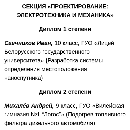
СЕКЦИЯ «ПРОЕКТИРОВАНИЕ:
ЭЛЕКТРОТЕХНИКА И МЕХАНИКА»
Диплом 1 степени
Саечников Иван,
10 класс, ГУО «Лицей
Белорусского государственного
университета»
(
Разработка системы
определения местоположения
наноспутника)
Диплом 2 степени
Михалёв Андрей,
9 класс, ГУО «Вилейская
гимназия №1 “Логосˮ» (Подогрев топливного
фильтра дизельного автомобиля)