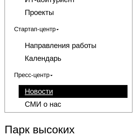
Проекты
Стартап-центр
Направления работы
Календарь
Пресс-центр
Новости
СМИ о нас
Парк высоких