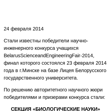
24 февраля 2014
Стали известны победители научно-
инженерного конкурса учащихся
Belarus
Science
and
Engineering
Fair-2014,
финал которого состоялся 23 февраля 2014
года в г.Минске на базе Лицея Белорусского
государственного университета.
По решению авторитетного научного жюри
победителями и призерами конкурса стали:
СЕКЦИЯ «БИОЛОГИЧЕСКИЕ НАУКИ»