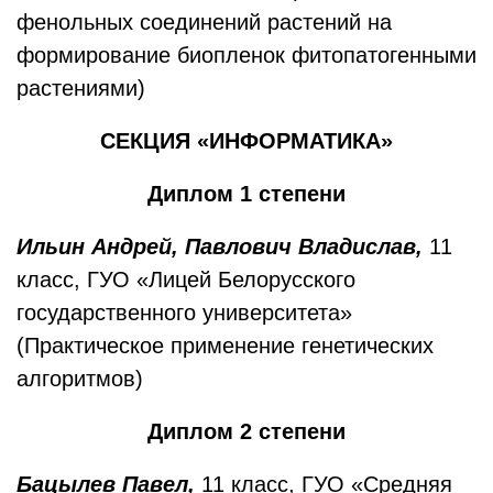
фенольных соединений растений на
формирование биопленок фитопатогенными
растениями)
СЕКЦИЯ «ИНФОРМАТИКА»
Диплом 1 степени
Ильин Андрей, Павлович Владислав,
11
класс, ГУО «Лицей Белорусского
государственного университета»
(Практическое применение генетических
алгоритмов)
Диплом 2 степени
Бацылев Павел,
11 класс, ГУО «Средняя