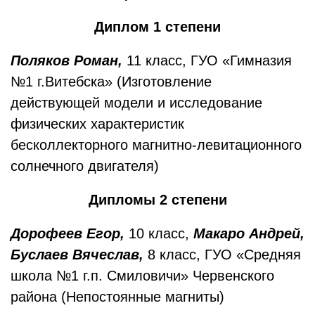
Диплом 1 степени
Поляков Роман,
11 класс, ГУО «Гимназия
№1 г.Витебска» (Изготовление
действующей модели и исследование
физических характеристик
бесколлекторного магнитно-левитационного
солнечного двигателя)
Дипломы 2 степени
Дорофеев Егор,
10 класс,
Макаро Андрей,
Буслаев Вячеслав,
8 класс, ГУО «Средняя
школа №1 г.п. Смиловичи» Червенского
района (Непостоянные магниты)