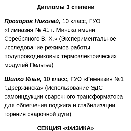
Дипломы 3 степени
Прохоров Николай,
10 класс, ГУО
«Гимназия № 41 г. Минска имени
Серебряного В. Х.» (Экспериментальное
исследование режимов работы
полупроводниковых термоэлектрических
модулей Пельтье)
Шилко Илья,
10 класс, ГУО «Гимназия №1
г.Дзержинска» (Использование ЭДС
самоиндукции сварочного трансформатора
для облегчения поджига и стабилизации
горения сварочной дуги)
СЕКЦИЯ «ФИЗИКА»