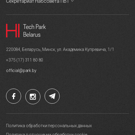
Секретариат Набсовета ПВТ
220084, Беларусь, Минск, ул. Академика Купревича, 1/1
+375 (17) 311 80 80
official@park.by
Политика обработки персональных данных
Политика в отношении обработки cookie