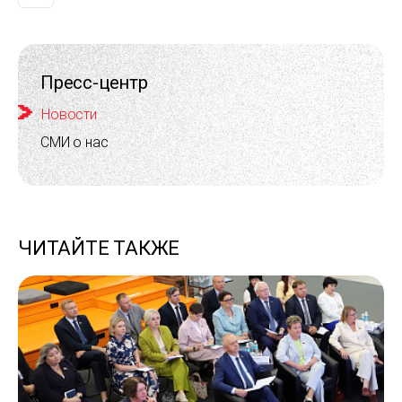
Пресс-центр
Новости
СМИ о нас
ЧИТАЙТЕ ТАКЖЕ