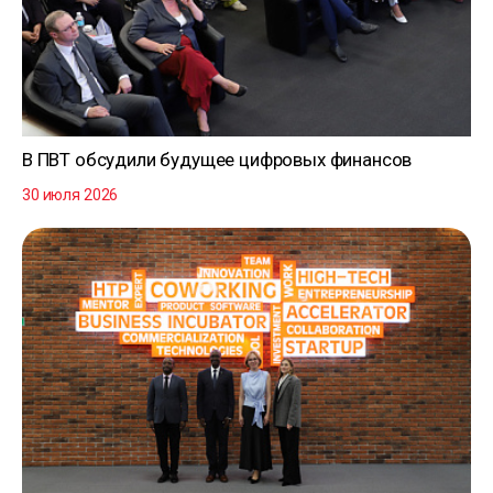
В ПВТ обсудили будущее цифровых финансов
30 июля 2026