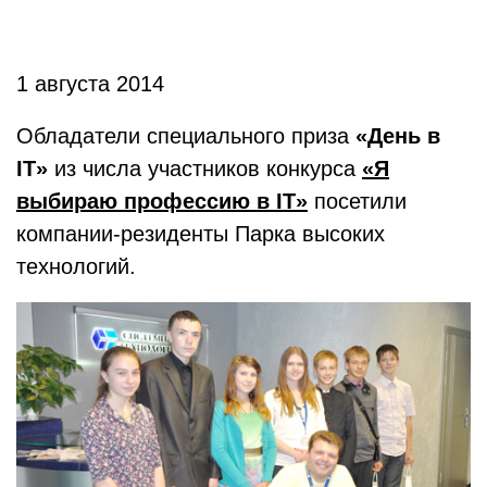
1 августа 2014
Обладатели специального приза
«День в
IT»
из числа участников конкурса
«Я
выбираю профессию в IT»
посетили
компании-резиденты Парка высоких
технологий.