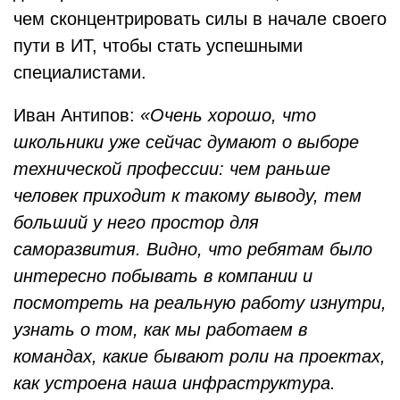
чем сконцентрировать силы в начале своего
пути в ИТ, чтобы стать успешными
специалистами.
Иван Антипов:
«Очень хорошо, что
школьники уже сейчас думают о выборе
технической профессии: чем раньше
человек приходит к такому выводу, тем
больший у него простор для
саморазвития. Видно, что ребятам было
интересно побывать в компании и
посмотреть на реальную работу изнутри,
узнать о том, как мы работаем в
командах, какие бывают роли на проектах,
как устроена наша инфраструктура.