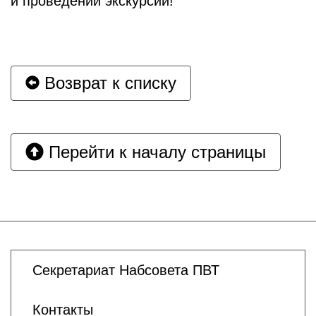
и проведении экскурсий!
Возврат к списку
Перейти к началу страницы
Секретариат Набсовета ПВТ
Контакты