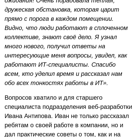
ожидания! Очень порадовала теплая,
дружеская обстановка, которая царит
прямо с порога в каждом помещении.
Видно, что люди работают в сплоченном
коллективе, знают своё дело. Я узнал
много нового, получил ответы на
интересующие меня вопросы, увидел, как
работают ИТ-специалисты. Спасибо
всем, кто уделил время и рассказал нам
обо всех тонкостях работы в ИТ».
Вопросов хватило и для старшего
специалиста подразделения веб-разработки
Ивана Антипова. Иван не только рассказал
ребятам о своей работе в компании, но и
дал практические советы о том, как и на