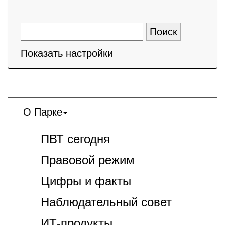
Показать настройки
О Парке
ПВТ сегодня
Правовой режим
Цифры и факты
Наблюдательный совет
ИТ-продукты