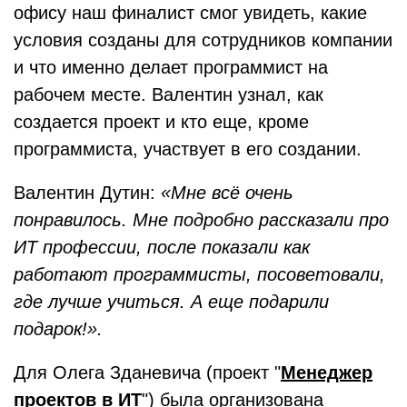
офису наш финалист смог увидеть, какие
условия созданы для сотрудников компании
и что именно делает программист на
рабочем месте. Валентин узнал, как
создается проект и кто еще, кроме
программиста, участвует в его создании.
Валентин Дутин:
«Мне всё очень
понравилось. Мне подробно рассказали про
ИT профессии, после показали как
работают программисты, посоветовали,
где лучше учиться. А еще подарили
подарок!».
Для Олега Зданевича (проект "
Менеджер
проектов в ИТ
") была организована