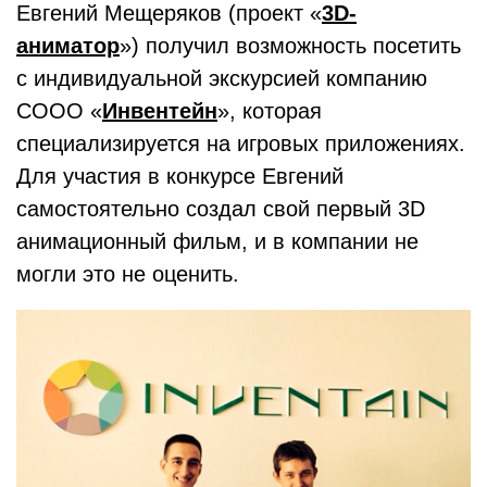
Евгений Мещеряков (проект «
3D-
аниматор
») получил возможность посетить
с индивидуальной экскурсией компанию
СООО «
Инвентейн
», которая
специализируется на игровых приложениях.
Для участия в конкурсе Евгений
самостоятельно создал свой первый 3D
анимационный фильм, и в компании не
могли это не оценить.