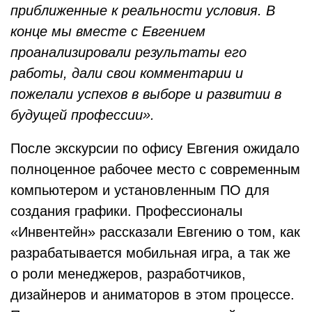
приближенные к реальности условия. В
конце мы вместе с Евгением
проанализировали результаты его
работы, дали свои комментарии и
пожелали успехов в выборе и развитии в
будущей профессии».
После экскурсии по офису Евгения ожидало
полноценное рабочее место с современным
компьютером и установленным ПО для
создания графики. Профессионалы
«Инвентейн» рассказали Евгению о том, как
разрабатывается мобильная игра, а так же
о роли менеджеров, разработчиков,
дизайнеров и аниматоров в этом процессе.