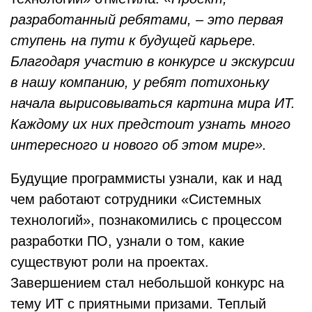
разработанный ребятами, – это первая
ступень на пути к будущей карьере.
Благодаря участию в конкурсе и экскурсии
в нашу компанию, у ребят потихоньку
начала вырисовываться картина мира ИT.
Каждому их них предстоит узнать много
интересного и нового об этом мире».
Будущие программисты узнали, как и над
чем работают сотрудники «Системных
технологий», познакомились с процессом
разработки ПО, узнали о том, какие
существуют роли на проектах.
Завершением стал небольшой конкурс на
тему ИТ с приятными призами. Теплый