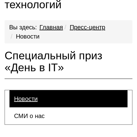
технологий
Вы здесь:
Главная
Пресс-центр
Новости
Специальный приз
«День в IT»
Новости
СМИ о нас