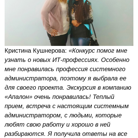
Кристина Кушнерова:
«Конкурс помог мне
узнать о новых ИТ-профессиях. Особенно
мне понравилась профессия системного
администратора, поэтому я выбрала ее
для своего проекта. Экскурсия в компанию
«Апалон» очень понравилась! Теплый
прием, встреча с настоящим системным
администратором, с людьми, которые
любят свою работу и хорошо в ней
разбираются. Я получила ответы на все