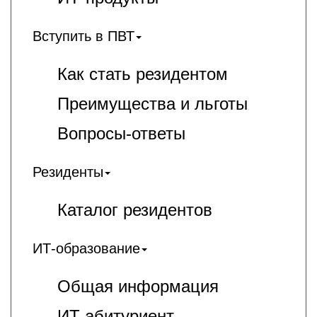
Вступить в ПВТ
Как стать резидентом
Преимущества и льготы
Вопросы-ответы
Резиденты
Каталог резидентов
ИТ-образование
Общая информация
ИT-абитуриент