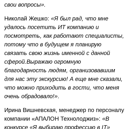
свои вопросы».
Николай Жешко:
«Я был рад, что мне
удалось посетить ИT компанию и
посмотреть, как работают специалисты,
потому что в будущем я планирую
связать свою жизнь именной с данной
сферой.Выражаю огромную
благодарность людям, организовавшим
для нас эту экскурсию! А еще мне сказали,
что можно приходить в гости, что меня
очень обрадовало!»
.
Ирина Вишневская, менеджер по персоналу
компании «АПАЛОН Технолоджиз»:
«В
конкурсе «Я выбираю профессию в IT»