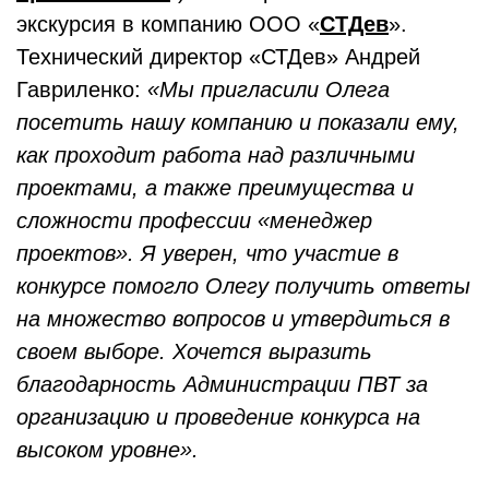
экскурсия в компанию ООО «
СТДев
».
Технический директор «СТДев» Андрей
Гавриленко:
«Мы пригласили Олега
посетить нашу компанию и показали ему,
как проходит работа над различными
проектами, а также преимущества и
сложности профессии «менеджер
проектов». Я уверен, что участие в
конкурсе помогло Олегу получить ответы
на множество вопросов и утвердиться в
своем выборе. Хочется выразить
благодарность Администрации ПВТ за
организацию и проведение конкурса на
высоком уровне».