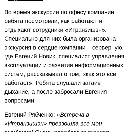
Во время экскурсии по офису компании
ребята посмотрели, как работают и
отдыхают сотрудники «Итранзишэн».
Специально для них была организована
экскурсия в сердце компании – серверную,
где Евгений Новик, специалист управления
эксплуатации и развития информационных
систем, рассказывал о том, «как это все
работает». Ребята слушали затаив
дыхание, а после забросали Евгения
вопросами.
Евгений Рябченко:
«Встреча в
«Итранзишэн» превзошла все мои