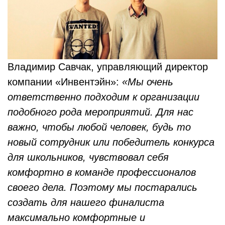
Владимир Савчак, управляющий директор
компании «Инвентэйн»:
«Мы очень
ответственно подходим к организации
подобного рода мероприятий. Для нас
важно, чтобы любой человек, будь то
новый сотрудник или победитель конкурса
для школьников, чувствовал себя
комфортно в команде профессионалов
своего дела. Поэтому мы постарались
создать для нашего финалиста
максимально комфортные и