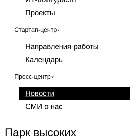
Проекты
Стартап-центр
Направления работы
Календарь
Пресс-центр
Новости
СМИ о нас
Парк высоких