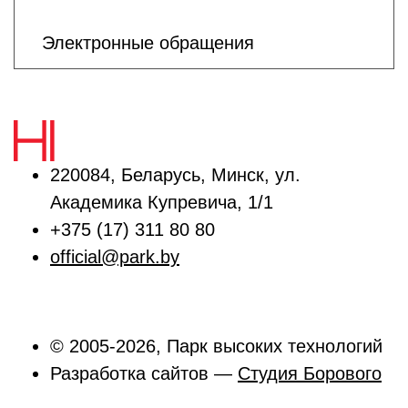
Электронные обращения
220084, Беларусь, Минск, ул.
Академика Купревича, 1/1
+375 (17) 311 80 80
official@park.by
© 2005-2026, Парк высоких технологий
Разработка сайтов —
Студия Борового