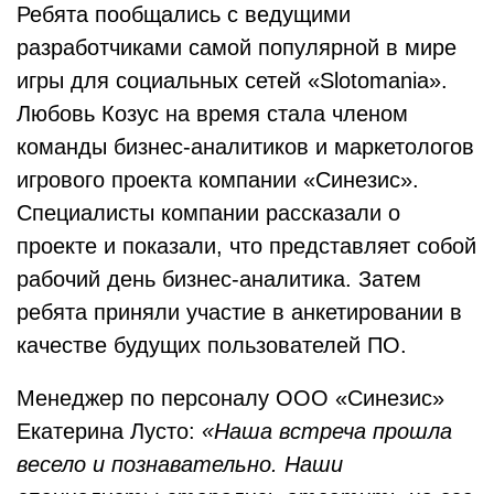
Ребята пообщались с ведущими
разработчиками самой популярной в мире
игры для социальных сетей «Slotomania».
Любовь Козус на время стала членом
команды бизнес-аналитиков и маркетологов
игрового проекта компании «Синезис».
Специалисты компании рассказали о
проекте и показали, что представляет собой
рабочий день бизнес-аналитика. Затем
ребята приняли участие в анкетировании в
качестве будущих пользователей ПО.
Менеджер по персоналу ООО «Синезис»
Екатерина Лусто:
«Наша встреча прошла
весело и познавательно. Наши