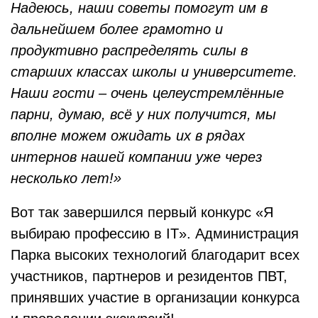
Надеюсь, наши советы помогут им в
дальнейшем более грамотно и
продуктивно распределять силы в
старших классах школы и университете.
Наши гости – очень целеустремлённые
парни, думаю, всё у них получится, мы
вполне можем ожидать их в рядах
интернов нашей компании уже через
несколько лет!»
Вот так завершился первый конкурс «Я
выбираю профессию в IT». Администрация
Парка высоких технологий благодарит всех
участников, партнеров и резидентов ПВТ,
принявших участие в организации конкурса