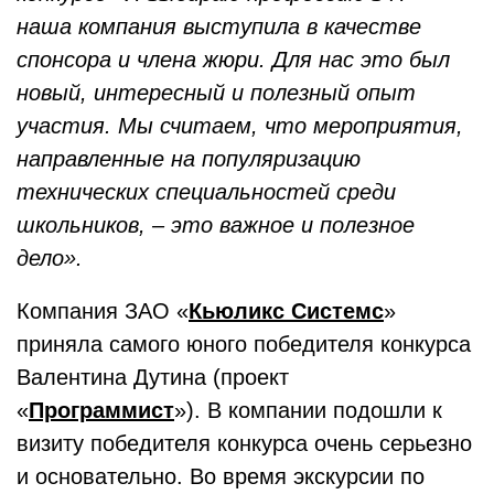
наша компания выступила в качестве
спонсора и члена жюри. Для нас это был
новый, интересный и полезный опыт
участия. Мы считаем, что мероприятия,
направленные на популяризацию
технических специальностей среди
школьников, – это важное и полезное
дело».
Компания ЗАО «
Кьюликс Системс
»
приняла самого юного победителя конкурса
Валентина Дутина (проект
«
Программист
»). В компании подошли к
визиту победителя конкурса очень серьезно
и основательно. Во время экскурсии по