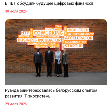
В ПВТ обсудили будущее цифровых финансов
30 июля 2026
Руанда заинтересовалась белорусским опытом
развития IT-экосистемы
29 июля 2026