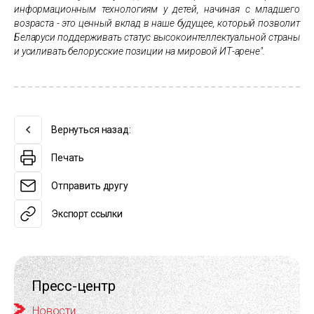
информационным технологиям у детей, начиная с младшего
возраста - это ценный вклад в наше будущее, который позволит
Беларуси поддерживать статус высокоинтеллектуальной страны
и усиливать белорусские позиции на мировой ИТ-арене".
Вернуться назад:
Печать
Отправить другу
Экспорт ссылки
Пресс-центр
Новости