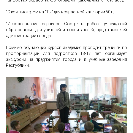
"С компьютером на "Ты" для возрастной категории 50+;
"Использование сервисов Google в работе учреждений
образования" для учителей и воспитателей, представителей
администрации города.
Помимо обучающих курсов академия проводит тренинги по
профориентации для подростков 13-17 лет, организует
экскурсии на предприятия города и в учебные заведения
Республики.