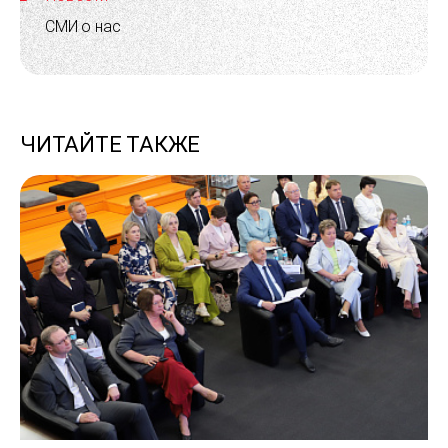
СМИ о нас
ЧИТАЙТЕ ТАКЖЕ