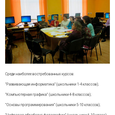
Среди наиболее востребованных курсов:
"Развивающая информатика" (школьники 1-4 классов);
"Компьютерная графика" (школьники 4-8 классов);
"Основы программирования" (школьники 5-10 классов);
"Цифровая обработка фотографии" (школьники 6-10 класс);