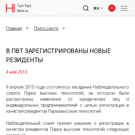
RU
Главная
Пресс-центр
В ПВТ ЗАРЕГИСТРИРОВАНЫ НОВЫЕ
РЕЗИДЕНТЫ
4 мая 2015
9 апреля 2015 года состоялось заседание Наблюдательного
совета Парка высоких технологий, на котором были
рассмотрены заявления от юридических лиц и
индивидуальных предпринимателей с целью регистрации в
качестве резидентов Парка высоких технологий.
Наблюдательный совет принял решение о регистрации в
качестве резидентов Парка высоких технологий следующих