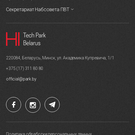
Секретариат Набсовета ПВТ
220084, Беларусь, Минск, ул. Академика Купревича, 1/1
+375 (17) 311 80 80
official@park.by
Политика обработки персональных данных