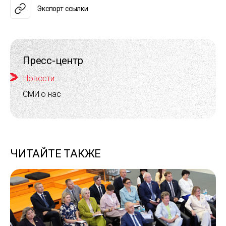
Экспорт ссылки
Пресс-центр
Новости
СМИ о нас
ЧИТАЙТЕ ТАКЖЕ