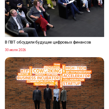
В ПВТ обсудили будущее цифровых финансов
30 июля 2026