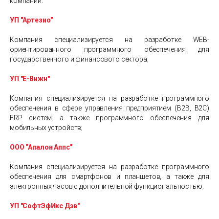
компаний:
УП "Артезио"
Компания специализируется на разработке WEB-
ориентированного программного обеспечения для
государственного и финансового сектора;
УП "Е-Вижн"
Компания специализируется на разработке программного
обеспечения в сфере управления предприятием (В2В, В2С)
ERP систем, а также программного обеспечения для
мобильных устройств;
ООО "Апалон Аппс"
Компания специализируется на разработке программного
обеспечения для смартфонов и планшетов, а также для
электронных часов с дополнительной функциональностью;
УП "СофтЭфИкс Дэв"