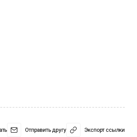
ать
Отправить другу
Экспорт ссылки