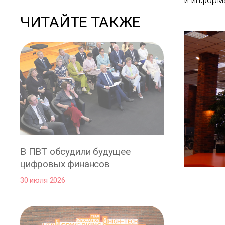
ЧИТАЙТЕ ТАКЖЕ
В ПВТ обсудили будущее
цифровых финансов
30 июля 2026