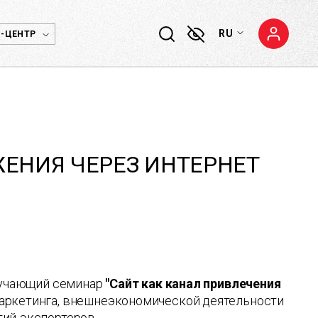
RU
-ЦЕНТР
ЕНИЯ ЧЕРЕЗ ИНТЕРНЕТ
обучающий семинар
"Сайт как канал привлечения
маркетинга, внешнеэкономической деятельности
ий-экспортеров.