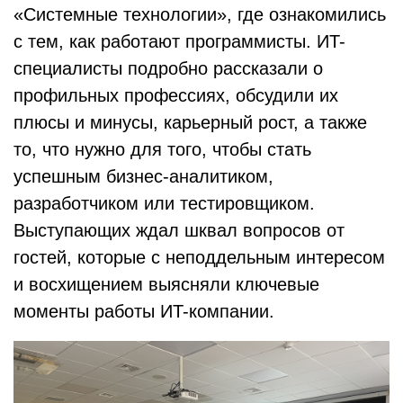
«Системные технологии», где ознакомились
с тем, как работают программисты. ИT-
специалисты подробно рассказали о
профильных профессиях, обсудили их
плюсы и минусы, карьерный рост, а также
то, что нужно для того, чтобы стать
успешным бизнес-аналитиком,
разработчиком или тестировщиком.
Выступающих ждал шквал вопросов от
гостей, которые с неподдельным интересом
и восхищением выясняли ключевые
моменты работы ИT-компании.