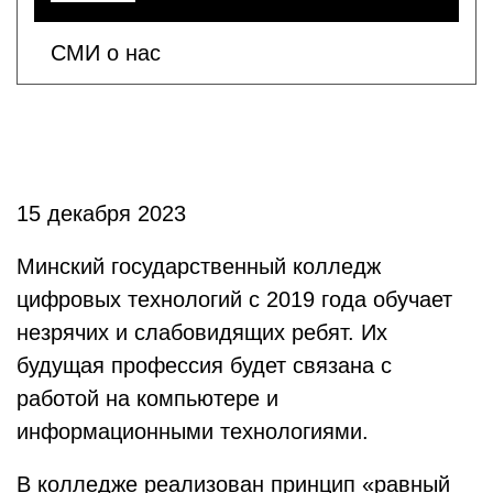
СМИ о нас
15 декабря 2023
Минский государственный колледж
цифровых технологий с 2019 года обучает
незрячих и слабовидящих ребят. Их
будущая профессия будет связана с
работой на компьютере и
информационными технологиями.
В колледже реализован принцип «равный