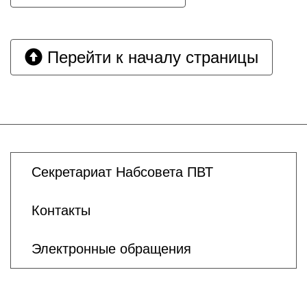
Перейти к началу страницы
Секретариат Набсовета ПВТ
Контакты
Электронные обращения