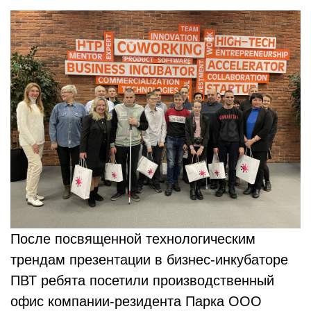
После посвященной технологическим
трендам презентации в бизнес-инкубаторе
ПВТ ребята посетили производственный
офис компании-резидента Парка ООО