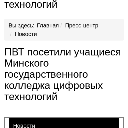
технологий
Вы здесь:
Главная
Пресс-центр
Новости
ПВТ посетили учащиеся
Минского
государственного
колледжа цифровых
технологий
Новости