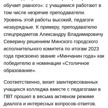
обучает равного»: с учащимися работают в
том числе незрячие преподаватели.
Уровень этой работы высокий, педагоги
незаурядные. К примеру, преподавателю
спецпредметов Александру Владимировичу
Северину решением Минского городского
исполнительного комитета по итогам 2023
года присвоено звание «Минчанин года» как
победителю в номинации «Столичное
образование».
Соответственно, визит заинтересованных
учащихся колледжа вместе с педагогами в
ПВТ прошел в весьма активном режиме
диалога и интересных вопросов-ответов.