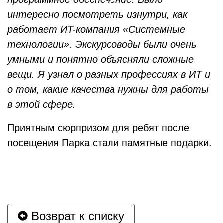
интересно посмотреть изнутри, как
работает ИT-компания «Системные
технологии». Экскурсоводы были очень
умными и понятно объясняли сложные
вещи. Я узнал о разных профессиях в ИT и
о том, какие качества нужны для работы
в этой сфере.
Приятным сюрпризом для ребят после
посещения Парка стали памятные подарки.
Возврат к списку