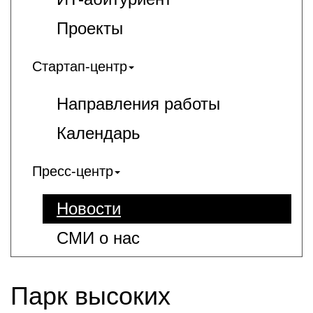
Проекты
Стартап-центр
Направления работы
Календарь
Пресс-центр
Новости
СМИ о нас
Парк высоких