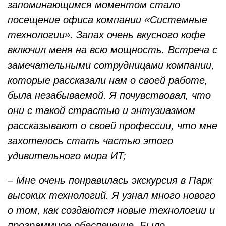
запоминающимся моментом стало
посещение офиса компании «Системные
технологии». Запах очень вкусного кофе
включил меня на всю мощность. Встреча с
замечательными сотрудницами компании,
которые рассказали нам о своей работе,
была незабываемой. Я почувствовал, что
они с такой страстью и энтузиазмом
рассказывают о своей профессии, что мне
захотелось стать частью этого
удивительного мира ИT;
– Мне очень понравилась экскурсия в Парк
высоких технологий. Я узнал много нового
о том, как создаются новые технологии и
программное обеспечение. Было