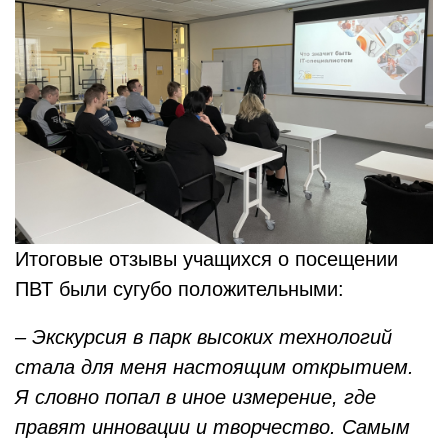
Итоговые отзывы учащихся о посещении
ПВТ были сугубо положительными:
– Экскурсия в парк высоких технологий
стала для меня настоящим открытием.
Я словно попал в иное измерение, где
правят инновации и творчество. Самым