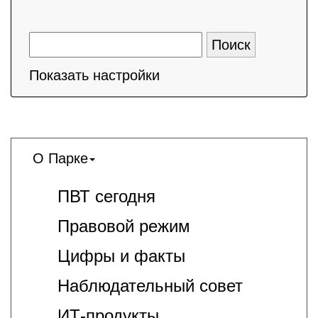
Показать настройки
О Парке
ПВТ сегодня
Правовой режим
Цифры и факты
Наблюдательный совет
ИТ-продукты