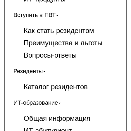
Вступить в ПВТ
Как стать резидентом
Преимущества и льготы
Вопросы-ответы
Резиденты
Каталог резидентов
ИТ-образование
Общая информация
ИT-абитуриент