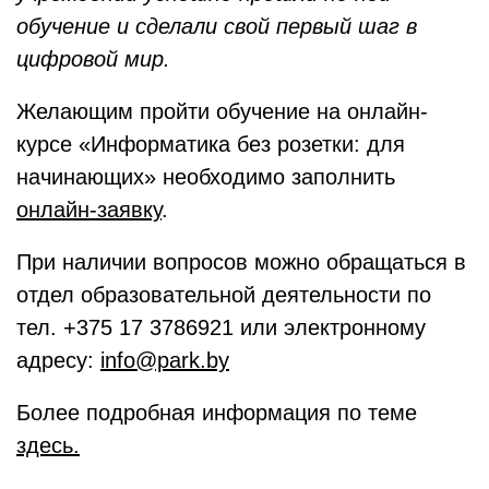
обучение и сделали свой первый шаг в
цифровой мир.
Желающим пройти обучение на онлайн-
курсе «Информатика без розетки: для
начинающих» необходимо заполнить
онлайн-заявку
.
При наличии вопросов можно обращаться в
отдел образовательной деятельности по
тел. +375 17 3786921 или электронному
адресу:
info@park.by
Более подробная информация по теме
здесь.