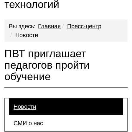
технологий
Вы здесь:
Главная
Пресс-центр
Новости
ПВТ приглашает
педагогов пройти
обучение
Новости
СМИ о нас