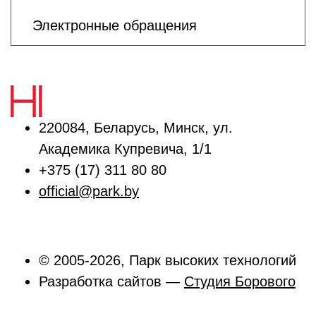
Электронные обращения
220084, Беларусь, Минск, ул.
Академика Купревича, 1/1
+375 (17) 311 80 80
official@park.by
© 2005-2026, Парк высоких технологий
Разработка сайтов —
Студия Борового