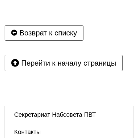
Возврат к списку
Перейти к началу страницы
Секретариат Набсовета ПВТ
Контакты