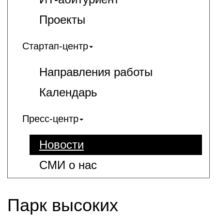
Проекты
Стартап-центр
Направления работы
Календарь
Пресс-центр
Новости
СМИ о нас
Парк высоких