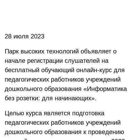
28 июля 2023
Парк высоких технологий объявляет о
начале регистрации слушателей на
бесплатный обучающий онлайн-курс для
педагогических работников учреждений
дошкольного образования «Информатика
без розетки: для начинающих».
Целью курса является подготовка
педагогических работников учреждений
дошкольного образования к проведению