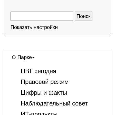
Показать настройки
О Парке
ПВТ сегодня
Правовой режим
Цифры и факты
Наблюдательный совет
ИТ-продукты