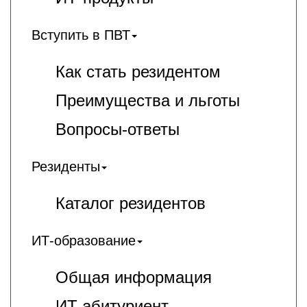
Вступить в ПВТ
Как стать резидентом
Преимущества и льготы
Вопросы-ответы
Резиденты
Каталог резидентов
ИТ-образование
Общая информация
ИT-абитуриент