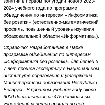
занятий в первом полугодии нового 2023-
2024 учебного года по программе
объединения по интересам «Информатика
без розетки» (естественно-математический
профиль, повышенный уровень изучения
образовательной области «Информатика»).
Справочно:
Разработанная в Парке
программа объединения по интересам
«Информатика без розетки» для детей 5-
7 лет прошла экспертизу в Национальном
институте образования и утверждена
Министерством образования Республики
Беларусь. В прошлом учебном году около
9000 дошкольников из 475 дошкольных
учреждений успешно прошли по ней