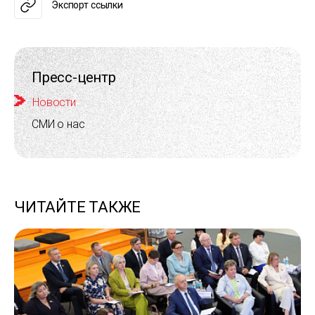
Экспорт ссылки
Пресс-центр
Новости
СМИ о нас
ЧИТАЙТЕ ТАКЖЕ