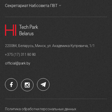
Секретариат Набсовета ПВТ
220084, Беларусь, Минск, ул. Академика Купревича, 1/1
+375 (17) 311 80 80
official@park.by
Политика обработки персональных данных