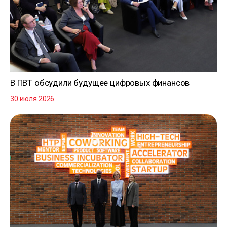
В ПВТ обсудили будущее цифровых финансов
30 июля 2026