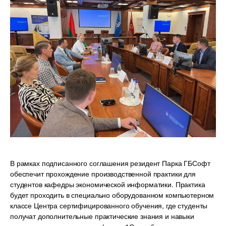
В рамках подписанного соглашения резидент Парка ГБСофт
обеспечит прохождение производственной практики для
студентов кафедры экономической информатики. Практика
будет проходить в специально оборудованном компьютерном
классе Центра сертифицированного обучения, где студенты
получат дополнительные практические знания и навыки