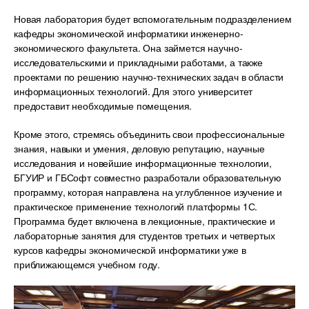
Новая лаборатория будет вспомогательным подразделением
кафедры экономической информатики инженерно-
экономического факультета. Она займется научно-
исследовательскими и прикладными работами, а также
проектами по решению научно-технических задач в области
информационных технологий. Для этого университет
предоставит необходимые помещения.
Кроме этого, стремясь объединить свои профессиональные
знания, навыки и умения, деловую репутацию, научные
исследования и новейшие информационные технологии,
БГУИР и ГБСофт совместно разработали образовательную
программу, которая направлена на углубленное изучение и
практическое применение технологий платформы 1С.
Программа будет включена в лекционные, практические и
лабораторные занятия для студентов третьих и четвертых
курсов кафедры экономической информатики уже в
приближающемся учебном году.