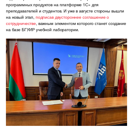
программных продуктов на платформе 1С» для
преподавателей и студентов. И уже в августе стороны вышли
на новый этап,
подписав двустороннее соглашение о
сотрудничестве
, важным элементом которого станет создание
на базе БГУИР учебной лаборатории.