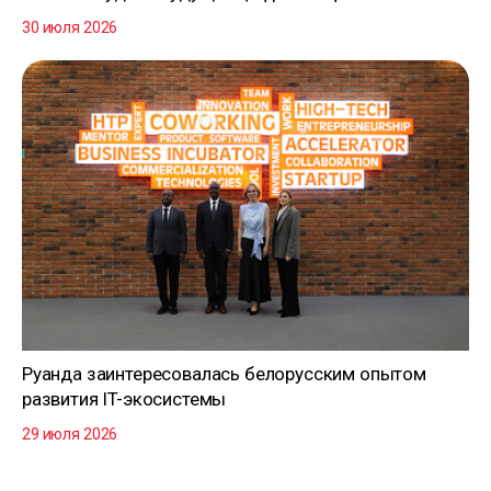
30 июля 2026
Руанда заинтересовалась белорусским опытом
развития IT-экосистемы
29 июля 2026