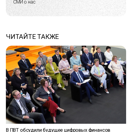
СМИ о нас
ЧИТАЙТЕ ТАКЖЕ
В ПВТ обсудили будущее цифровых финансов