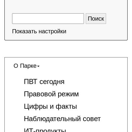
Показать настройки
О Парке
ПВТ сегодня
Правовой режим
Цифры и факты
Наблюдательный совет
ИТ-продукты