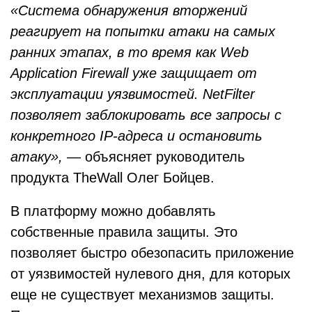
«Система обнаружения вторжений
реагирует на попытки атаки на самых
ранних этапах, в то время как Web
Application Firewall уже защищает от
эксплуатации уязвимостей. NetFilter
позволяет заблокировать все запросы с
конкретного IP-адреса и остановить
атаку»,
— объясняет руководитель
продукта TheWall Олег Бойцев.
В платформу можно добавлять
собственные правила защиты. Это
позволяет быстро обезопасить приложение
от уязвимостей нулевого дня, для которых
еще не существует механизмов защиты.