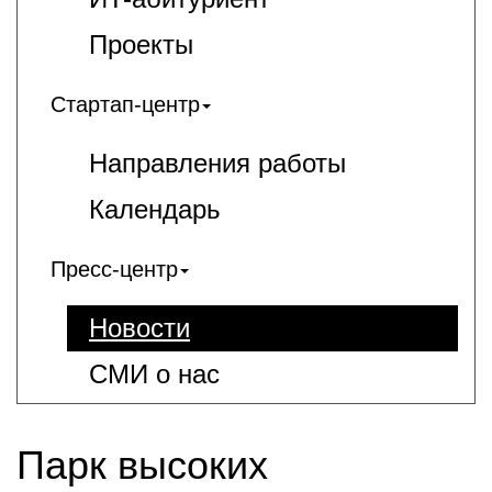
Проекты
Стартап-центр
Направления работы
Календарь
Пресс-центр
Новости
СМИ о нас
Парк высоких