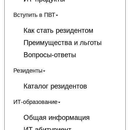
Вступить в ПВТ
Как стать резидентом
Преимущества и льготы
Вопросы-ответы
Резиденты
Каталог резидентов
ИТ-образование
Общая информация
ИT-абитуриент