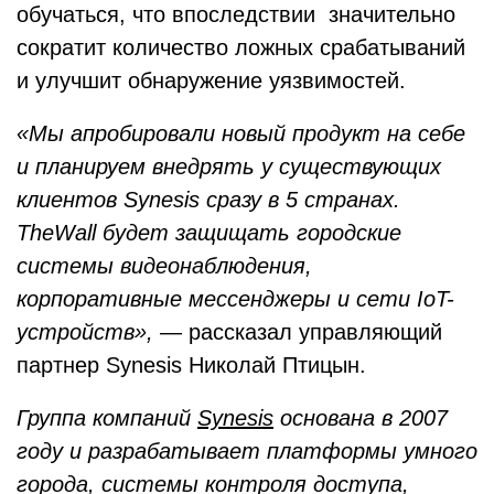
обучаться, что впоследствии значительно
сократит количество ложных срабатываний
и улучшит обнаружение уязвимостей.
«Мы апробировали новый продукт на себе
и планируем внедрять у существующих
клиентов Synesis сразу в 5 странах.
TheWall будет защищать городские
системы видеонаблюдения,
корпоративные мессенджеры и сети IoT-
устройств»,
— рассказал управляющий
партнер Synesis Николай Птицын.
Группа компаний
Synesis
основана в 2007
году и разрабатывает платформы умного
города, системы контроля доступа,