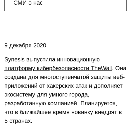
СМИ о нас
9 декабря 2020
Synesis выпустила инновационную
платформу кибербезопасности TheWall
. Она
создана для многоступенчатой защиты веб-
приложений от хакерских атак и дополняет
экосистему для умного города,
разработанную компанией. Планируется,
что в ближайшее время новинку внедрят в
5 странах.