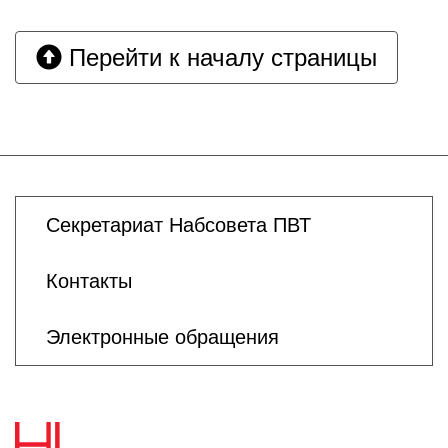
Перейти к началу страницы
Секретариат Набсовета ПВТ
Контакты
Электронные обращения