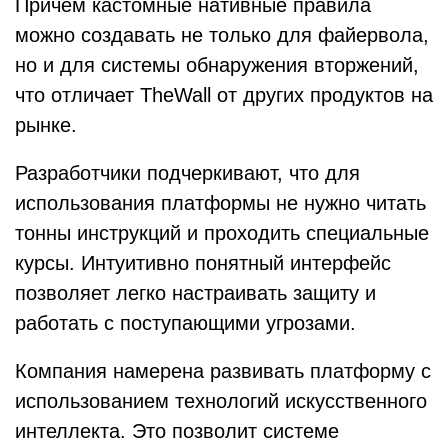
Причем кастомные нативные правила
можно создавать не только для файервола,
но и для системы обнаружения вторжений,
что отличает TheWall от других продуктов на
рынке.
Разработчики подчеркивают, что для
использования платформы не нужно читать
тонны инструкций и проходить специальные
курсы. Интуитивно понятный интерфейс
позволяет легко настраивать защиту и
работать с поступающими угрозами.
Компания намерена развивать платформу с
использованием технологий искусственного
интеллекта. Это позволит системе