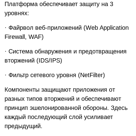
Платформа обеспечивает защиту на 3
уровнях:
· Файрвол веб-приложений (Web Application
Firewall, WAF)
· Система обнаружения и предотвращения
вторжений (IDS/IPS)
· Фильтр сетевого уровня (NetFilter)
Компоненты защищают приложения от
разных типов вторжений и обеспечивают
принцип эшелонированной обороны. Здесь
каждый последующий слой усиливает
предыдущий.