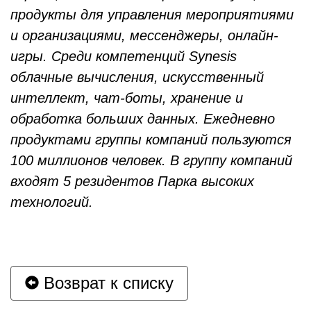
продукты для управления мероприятиями
и организациями, мессенджеры, онлайн-
игры. Среди компетенций Synesis
облачные вычисления, искусственный
интеллект, чат-боты, хранение и
обработка больших данных. Ежедневно
продуктами группы компаний пользуются
100 миллионов человек. В группу компаний
входят 5 резидентов Парка высоких
технологий.
Возврат к списку