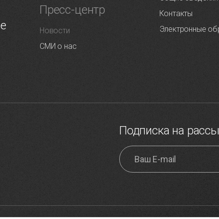
Пресс-центр
Контакты
ие
Электронные об
Новости
СМИ о нас
Подписка на расс