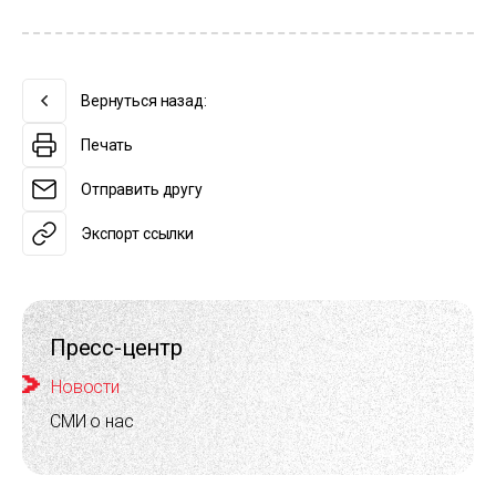
Вернуться назад:
Печать
Отправить другу
Экспорт ссылки
Пресс-центр
Новости
СМИ о нас