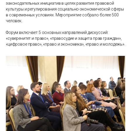
законодательных инициатив в целях развития правовой
культуры и регулирования социально-экономической сферы
в современных условиях. Мероприятие собрало более 500
человек.
Форум включает 5 основных направлений дискуссий:
«суверенитет и право», «правосудие и защита прав граждан»,
«цифровое право», «право и экономика», «право и молодежь».