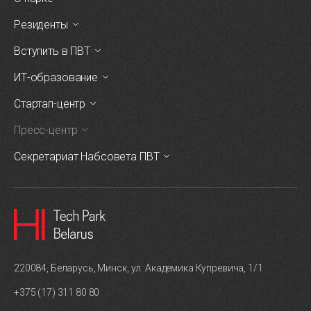
Резиденты
Вступить в ПВТ
ИТ-образование
Стартап-центр
Пресс-центр
Секретариат Набсовета ПВТ
220084, Беларусь, Минск, ул. Академика Купревича, 1/1
+375 (17) 311 80 80