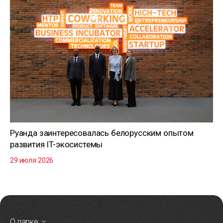
Руанда заинтересовалась белорусским опытом
развития IT-экосистемы
29 июля 2026
О парке