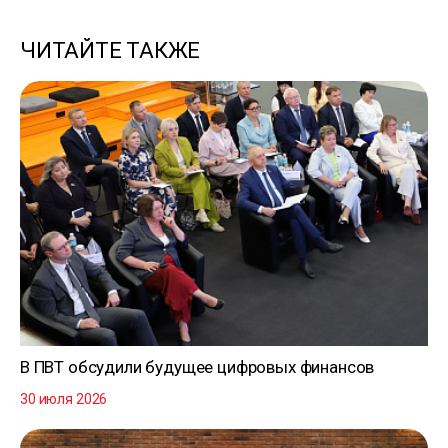
ЧИТАЙТЕ ТАКЖЕ
В ПВТ обсудили будущее цифровых финансов
30 июля 2026