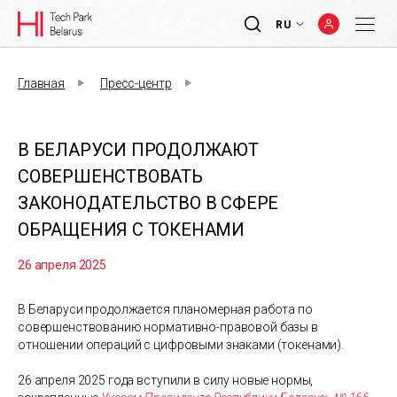
RU
Главная
Пресс-центр
В БЕЛАРУСИ ПРОДОЛЖАЮТ
СОВЕРШЕНСТВОВАТЬ
ЗАКОНОДАТЕЛЬСТВО В СФЕРЕ
ОБРАЩЕНИЯ С ТОКЕНАМИ
26 апреля 2025
В Беларуси продолжается планомерная работа по
совершенствованию нормативно-правовой базы в
отношении операций с цифровыми знаками (токенами).
26 апреля 2025 года вступили в силу новые нормы,