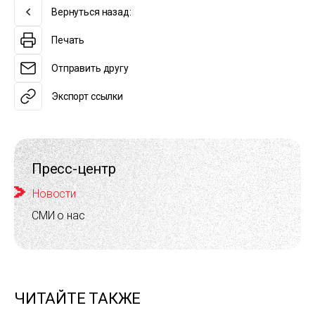
Вернуться назад:
Печать
Отправить другу
Экспорт ссылки
Пресс-центр
Новости
СМИ о нас
ЧИТАЙТЕ ТАКЖЕ