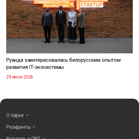
Руанда заинтересовалась белорусским опытом
развития IT-экосистемы
29 июля 2026
О парке
Резиденты
Вступить в ПВТ