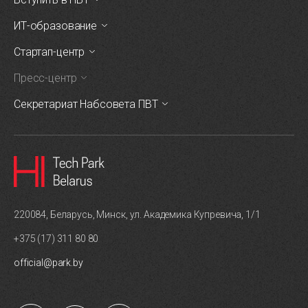
ИТ-образование
Стартап-центр
Пресс-центр
Секретариат Набсовета ПВТ
220084, Беларусь, Минск, ул. Академика Купревича, 1/1
+375 (17) 311 80 80
official@park.by