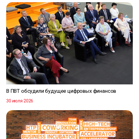
В ПВТ обсудили будущее цифровых финансов
30 июля 2026