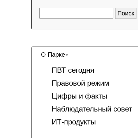
О Парке
ПВТ сегодня
Правовой режим
Цифры и факты
Наблюдательный совет
ИТ-продукты