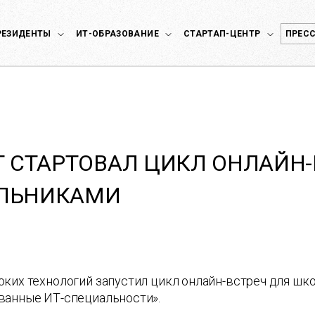
РЕЗИДЕНТЫ
ИТ-ОБРАЗОВАНИЕ
СТАРТАП-ЦЕНТР
ПРЕСС
Т СТАРТОВАЛ ЦИКЛ ОНЛАЙН-
ЛЬНИКАМИ
ких технологий запустил цикл онлайн-встреч для шк
ванные ИТ-специальности».