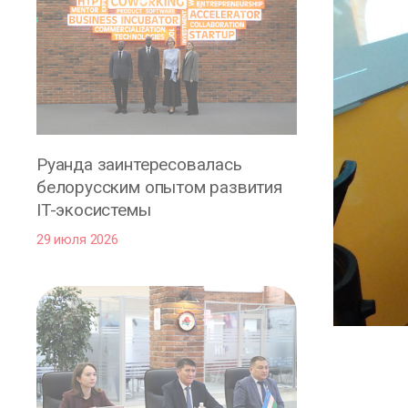
Руанда заинтересовалась
белорусским опытом развития
IT-экосистемы
29 июля 2026