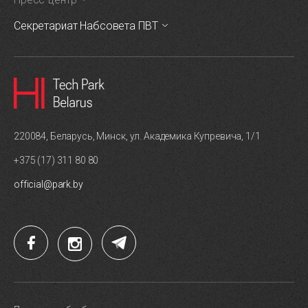
Секретариат Набсовета ПВТ
220084, Беларусь, Минск, ул. Академика Купревича, 1/1
+375 (17) 311 80 80
official@park.by