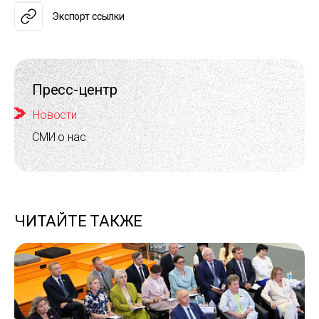
Экспорт ссылки
Пресс-центр
Новости
СМИ о нас
ЧИТАЙТЕ ТАКЖЕ