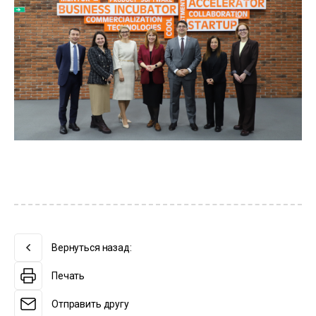
Вернуться назад:
Печать
Отправить другу