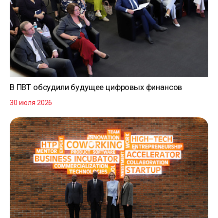
В ПВТ обсудили будущее цифровых финансов
30 июля 2026