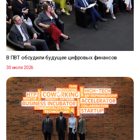
В ПВТ обсудили будущее цифровых финансов
30 июля 2026