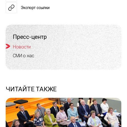
Экспорт ссылки
Пресс-центр
Новости
СМИ о нас
ЧИТАЙТЕ ТАКЖЕ