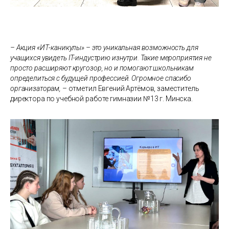
– Акция «ИТ-каникулы» – это уникальная возможность для
учащихся увидеть IT-индустрию изнутри. Такие мероприятия не
просто расширяют кругозор, но и помогают школьникам
определиться с будущей профессией. Огромное спасибо
организаторам,
– отметил Евгений Артёмов, заместитель
директора по учебной работе гимназии №13 г. Минска.