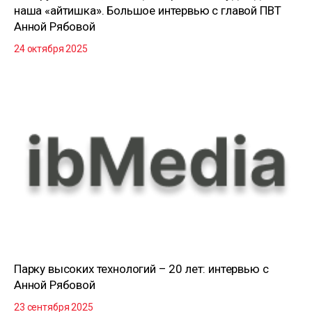
наша «айтишка». Большое интервью с главой ПВТ
Анной Рябовой
24 октября 2025
Парку высоких технологий – 20 лет: интервью с
Анной Рябовой
23 сентября 2025