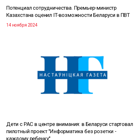
Потенциал сотрудничества. Премьер-министр
Казахстана оценил IT-возможности Беларуси в ПВТ
14 ноября 2024
Дети с РАС в центре внимания: в Беларуси стартовал
пилотный проект "Информатика без розетки -
каждому ребенку"