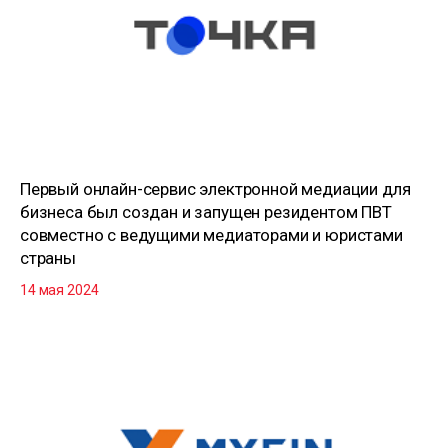
Первый онлайн-сервис электронной медиации для
бизнеса был создан и запущен резидентом ПВТ
совместно с ведущими медиаторами и юристами
страны
14 мая 2024