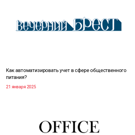
Как автоматизировать учет в сфере общественного
питания?
21 января 2025