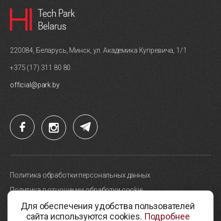
220084, Беларусь, Минск, ул. Академика Купревича, 1/1
+375 (17) 311 80 80
official@park.by
Политика обработки персональных данных
Политика в отношении обработки cookie
Для обеспечения удобства пользователей
Карта сайта
сайта используются cookies.
Подробнее