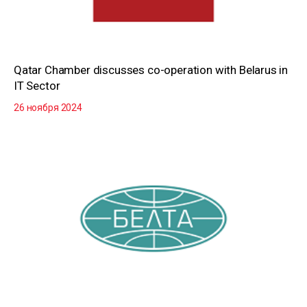
Qatar Chamber discusses co-operation with Belarus in
IT Sector
26 ноября 2024