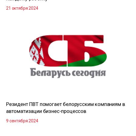
21 октября 2024
Резидент ПВТ помогает белорусским компаниям в
автоматизации бизнес-процессов
9 сентября 2024