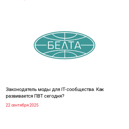
Законодатель моды для IT-сообщества. Как
развивается ПВТ сегодня?
22 сентября 2025