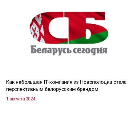
Как небольшая IT-компания из Новополоцка стала
перспективным белорусским брендом
1 августа 2024