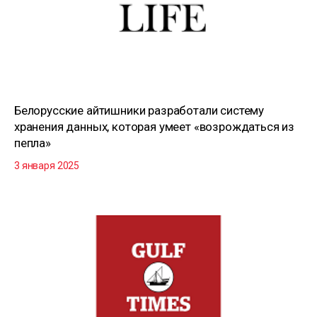
Белорусские айтишники разработали систему
хранения данных, которая умеет «возрождаться из
пепла»
3 января 2025