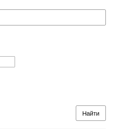
Найти