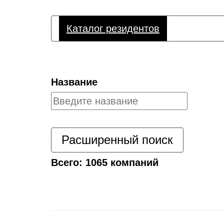
Каталог резидентов
Название
Расширенный поиск
Всего: 1065 компаний