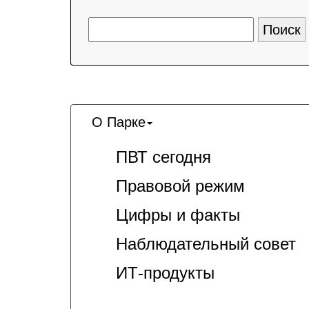
О Парке
ПВТ сегодня
Правовой режим
Цифры и факты
Наблюдательный совет
ИТ-продукты