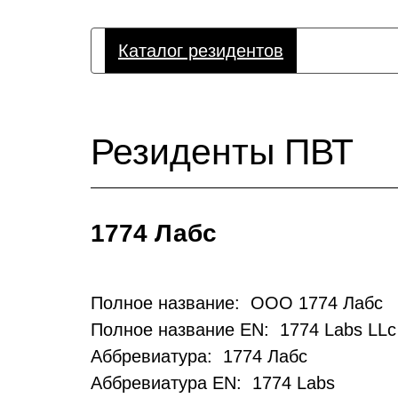
Каталог резидентов
Резиденты ПВТ
1774 Лабс
Полное название: ООО 1774 Лабс
Полное название EN: 1774 Labs LLc
Аббревиатура: 1774 Лабс
Аббревиатура EN: 1774 Labs