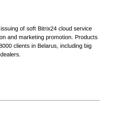
issuing of soft Bitrix24 cloud service
ation and marketing promotion. Products
00 clients in Belarus, including big
 dealers.