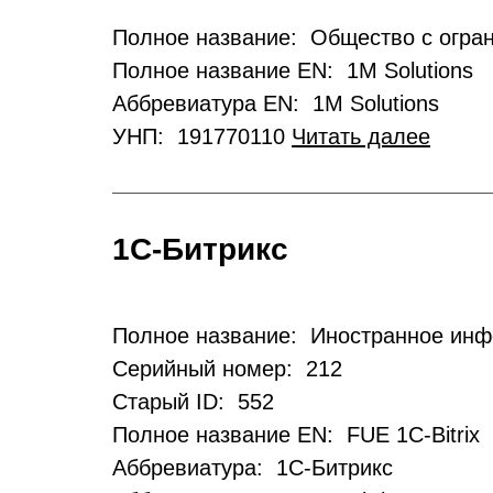
Полное название: Общество с огра
Полное название EN: 1M Solutions
Аббревиатура EN: 1M Solutions
УНП: 191770110
Читать далее
1С-Битрикс
Полное название: Иностранное инф
Серийный номер: 212
Старый ID: 552
Полное название EN: FUE 1C-Bitrix
Аббревиатура: 1С-Битрикс