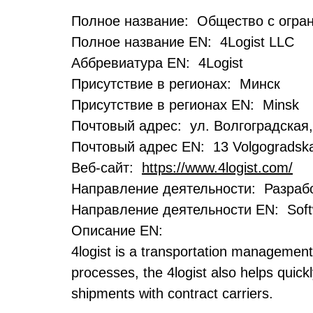
Полное название: Общество с огран
Полное название EN: 4Logist LLC
Аббревиатура EN: 4Logist
Присутствие в регионах: Минск
Присутствие в регионах EN: Minsk
Почтовый адрес: ул. Волгоградская
Почтовый адрес EN: 13 Volgogradskay
Веб-сайт:
https://www.4logist.com/
Направление деятельности: Разрабо
Направление деятельности EN: Soft
Описание EN:
4logist is a transportation management 
processes, the 4logist also helps quic
shipments with contract carriers.