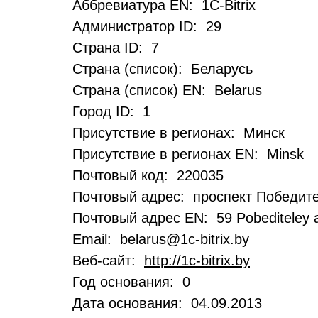
Аббревиатура EN: 1C-Bitrix
Администратор ID: 29
Страна ID: 7
Страна (список): Беларусь
Страна (список) EN: Belarus
Город ID: 1
Присутствие в регионах: Минск
Присутствие в регионах EN: Minsk
Почтовый код: 220035
Почтовый адрес: проспект Победите
Почтовый адрес EN: 59 Pobediteley a
Email: belarus@1c-bitrix.by
Веб-сайт:
http://1c-bitrix.by
Год основания: 0
Дата основания: 04.09.2013