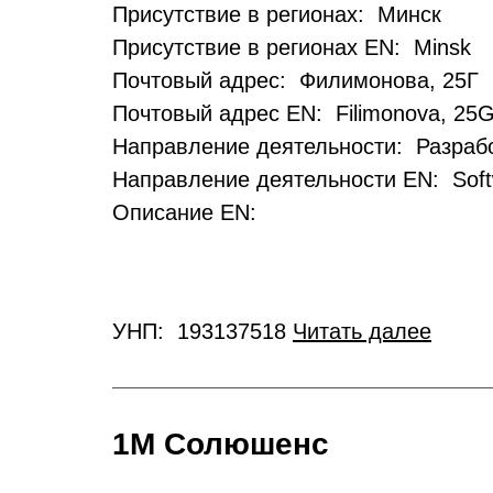
Присутствие в регионах: Минск
Присутствие в регионах EN: Minsk
Почтовый адрес: Филимонова, 25Г
Почтовый адрес EN: Filimonova, 25
Направление деятельности: Разрабо
Направление деятельности EN: Soft
Описание EN:
УНП: 193137518
Читать далее
1М Солюшенс