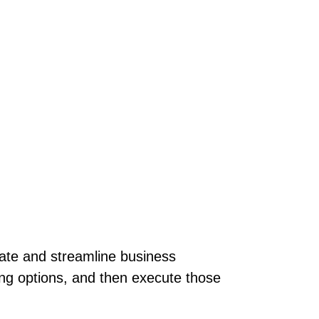
mate and streamline business
ing options, and then execute those