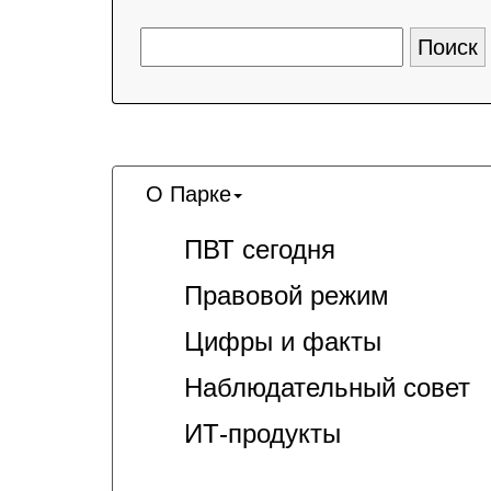
О Парке
ПВТ сегодня
Правовой режим
Цифры и факты
Наблюдательный совет
ИТ-продукты