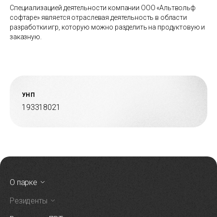
Специализацией деятельности компании ООО «Альтвольф
софтаре» является отраслевая деятельность в области
разработки игр, которую можно разделить на продуктовую и
заказную.
УНП
193318021
О парке
Резиденты