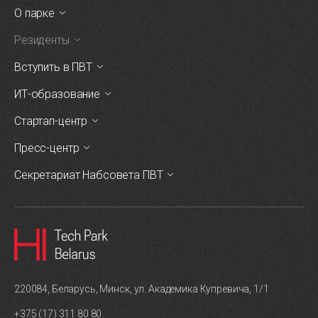
О парке
Резиденты
Вступить в ПВТ
ИТ-образование
Стартап-центр
Пресс-центр
Секретариат Набсовета ПВТ
220084, Беларусь, Минск, ул. Академика Купревича, 1/1
+375 (17) 311 80 80