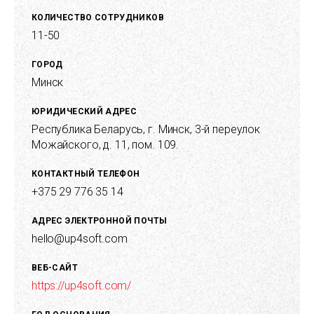
КОЛИЧЕСТВО СОТРУДНИКОВ
11-50
ГОРОД
Минск
ЮРИДИЧЕСКИЙ АДРЕС
Республика Беларусь, г. Минск, 3-й переулок
Можайского, д. 11, пом. 109.
КОНТАКТНЫЙ ТЕЛЕФОН
+375 29 776 35 14
АДРЕС ЭЛЕКТРОННОЙ ПОЧТЫ
hello@up4soft.com
ВЕБ-САЙТ
https://up4soft.com/