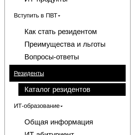
Вступить в ПВТ
Как стать резидентом
Преимущества и льготы
Вопросы-ответы
Резиденты
Каталог резидентов
ИТ-образование
Общая информация
ИT-абитуриент