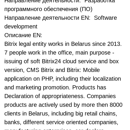
Направление деятельности: Разработка
программного обеспечения (ПО)
Направление деятельности EN: Software
development
Описание EN:
Bitrix legal entity works in Belarus since 2013.
7 people work in the office, main purpose -
issuing of soft Bitrix24 cloud service and box
version, CMS Bitrix and Bitrix: Mobile
application on PHP, including their localization
and marketing promotion. Products has
Declaration of appropriateness. Companies
products are actively used by more then 8000
clients in Belarus, including big retail chains,
banks, different service oriented companies,