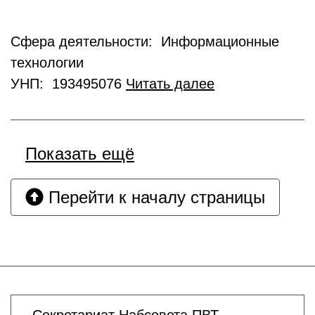
Сфера деятельности: Информационные
технологии
УНП: 193495076
Читать далее
Показать ещё
Перейти к началу страницы