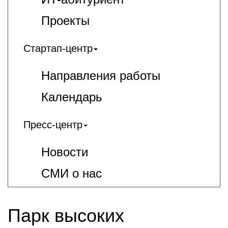
Проекты
Стартап-центр
Направления работы
Календарь
Пресс-центр
Новости
СМИ о нас
Парк высоких