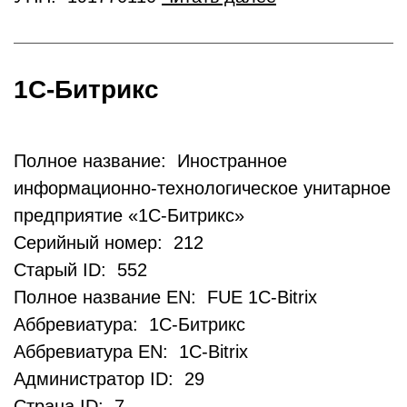
1С-Битрикс
Полное название: Иностранное
информационно-технологическое унитарное
предприятие «1С-Битрикс»
Серийный номер: 212
Старый ID: 552
Полное название EN: FUE 1C-Bitrix
Аббревиатура: 1С-Битрикс
Аббревиатура EN: 1C-Bitrix
Администратор ID: 29
Страна ID: 7