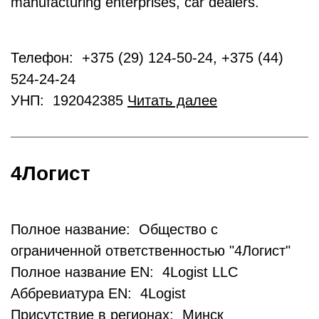
manufacturing enterprises, car dealers.
Телефон: +375 (29) 124-50-24, +375 (44)
524-24-24
УНП: 192042385
Читать далее
4Логист
Полное название: Общество с
ограниченной ответственностью "4Логист"
Полное название EN: 4Logist LLC
Аббревиатура EN: 4Logist
Присутствие в регионах: Минск