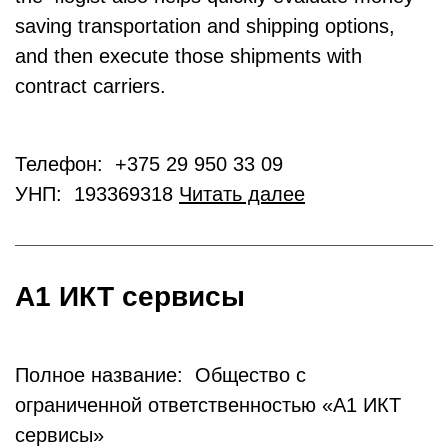
saving transportation and shipping options,
and then execute those shipments with
contract carriers.
Телефон: +375 29 950 33 09
УНП: 193369318
Читать далее
А1 ИКТ сервисы
Полное название: Общество с
ограниченной ответственностью «А1 ИКТ
сервисы»