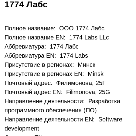
1774 Лабс
Полное название: ООО 1774 Лабс
Полное название EN: 1774 Labs LLc
Аббревиатура: 1774 Лабс
Аббревиатура EN: 1774 Labs
Присутствие в регионах: Минск
Присутствие в регионах EN: Minsk
Почтовый адрес: Филимонова, 25Г
Почтовый адрес EN: Filimonova, 25G
Направление деятельности: Разработка
программного обеспечения (ПО)
Направление деятельности EN: Software
development