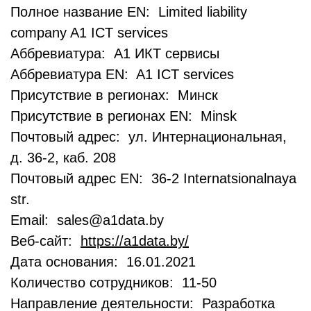
Полное название EN: Limited liability
company A1 ICT services
Аббревиатура: А1 ИКТ сервисы
Аббревиатура EN: A1 ICT services
Присутствие в регионах: Минск
Присутствие в регионах EN: Minsk
Почтовый адрес: ул. Интернациональная,
д. 36-2, каб. 208
Почтовый адрес EN: 36-2 Internatsionalnaya
str.
Email: sales@a1data.by
Веб-сайт:
https://a1data.by/
Дата основания: 16.01.2021
Количество сотрудников: 11-50
Направление деятельности: Разработка