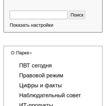
Показать настройки
О Парке
ПВТ сегодня
Правовой режим
Цифры и факты
Наблюдательный совет
ИТ-продукты