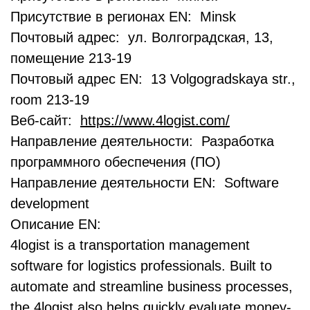
Присутствие в регионах EN: Minsk
Почтовый адрес: ул. Волгоградская, 13,
помещение 213-19
Почтовый адрес EN: 13 Volgogradskaya str.,
room 213-19
Веб-сайт:
https://www.4logist.com/
Направление деятельности: Разработка
программного обеспечения (ПО)
Направление деятельности EN: Software
development
Описание EN:
4logist is a transportation management
software for logistics professionals. Built to
automate and streamline business processes,
the 4logist also helps quickly evaluate money-