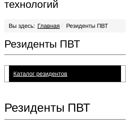
технологий
Вы здесь:
Главная
Резиденты ПВТ
Резиденты ПВТ
Каталог резидентов
Резиденты ПВТ