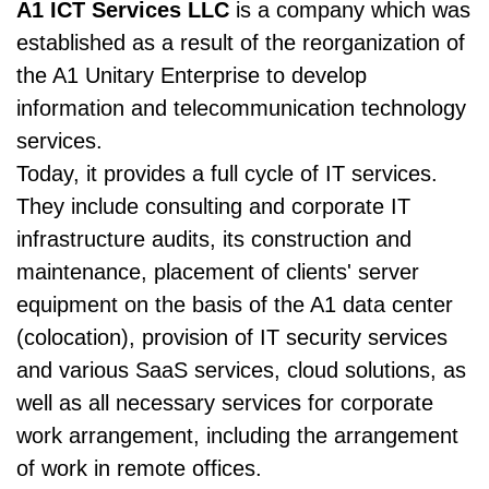
A1 ICT Services LLC
is a company which was
established as a result of the reorganization of
the A1 Unitary Enterprise to develop
information and telecommunication technology
services.
Today, it provides a full cycle of IT services.
They include consulting and corporate IT
infrastructure audits, its construction and
maintenance, placement of clients' server
equipment on the basis of the A1 data center
(colocation), provision of IT security services
and various SaaS services, cloud solutions, as
well as all necessary services for corporate
work arrangement, including the arrangement
of work in remote offices.