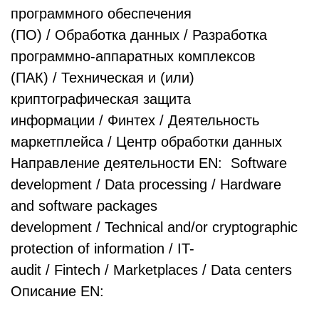
программного обеспечения
(ПО) / Обработка данных / Разработка
программно-аппаратных комплексов
(ПАК) / Техническая и (или)
криптографическая защита
информации / Финтех / Деятельность
маркетплейса / Центр обработки данных
Направление деятельности EN: Software
development / Data processing / Hardware
and software packages
development / Technical and/or cryptographic
protection of information / IT-
audit / Fintech / Marketplaces / Data centers
Описание EN: