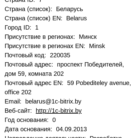
Страна (список): Беларусь
Страна (список) EN: Belarus
Город ID: 1
Присутствие в регионах: Минск
Присутствие в регионах EN: Minsk
Почтовый код: 220035
Почтовый адрес: проспект Победителей,
дом 59, комната 202
Почтовый адрес EN: 59 Pobediteley avenue,
office 202
Email: belarus@1c-bitrix.by
Веб-сайт:
http://1c-bitrix.by
Год основания: 0
Дата основания: 04.09.2013